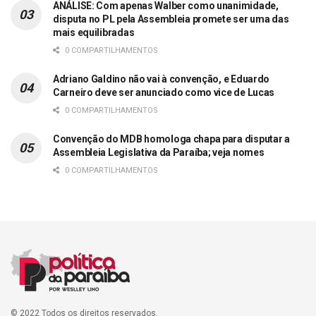
ANÁLISE: Com apenas Walber como unanimidade,
disputa no PL pela Assembleia promete ser uma das
mais equilibradas
0 COMPARTILHAMENTOS
Adriano Galdino não vai à convenção, e Eduardo
Carneiro deve ser anunciado como vice de Lucas
0 COMPARTILHAMENTOS
Convenção do MDB homologa chapa para disputar a
Assembleia Legislativa da Paraíba; veja nomes
0 COMPARTILHAMENTOS
© 2022 Todos os direitos reservados.