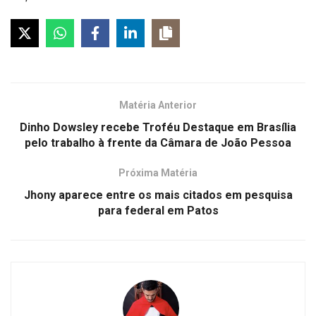
Matéria Anterior
Dinho Dowsley recebe Troféu Destaque em Brasília
pelo trabalho à frente da Câmara de João Pessoa
Próxima Matéria
Jhony aparece entre os mais citados em pesquisa
para federal em Patos