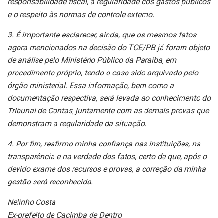
responsabilidade fiscal, a regularidade dos gastos públicos
e o respeito às normas de controle externo.
3. É importante esclarecer, ainda, que os mesmos fatos
agora mencionados na decisão do TCE/PB já foram objeto
de análise pelo Ministério Público da Paraíba, em
procedimento próprio, tendo o caso sido arquivado pelo
órgão ministerial. Essa informação, bem como a
documentação respectiva, será levada ao conhecimento do
Tribunal de Contas, juntamente com as demais provas que
demonstram a regularidade da situação.
4. Por fim, reafirmo minha confiança nas instituições, na
transparência e na verdade dos fatos, certo de que, após o
devido exame dos recursos e provas, a correção da minha
gestão será reconhecida.
Nelinho Costa
Ex-prefeito de Cacimba de Dentro