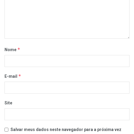
*
Nome
*
E-mail
Site
Salvar meus dados neste navegador para a próxima vez