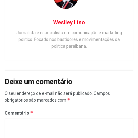
Weslley Lino
Jornalista e especialista em comunicação e marketing
político. Focado nos bastidores e movimentações da
política paraibana.
Deixe um comentário
O seu endereço de e-mail não será publicado.
Campos
*
obrigatórios são marcados com
*
Comentário