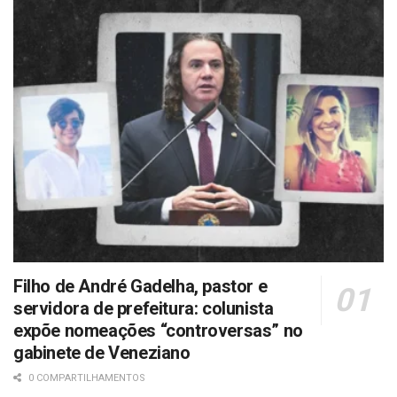
Filho de André Gadelha, pastor e
servidora de prefeitura: colunista
expõe nomeações “controversas” no
gabinete de Veneziano
0 COMPARTILHAMENTOS