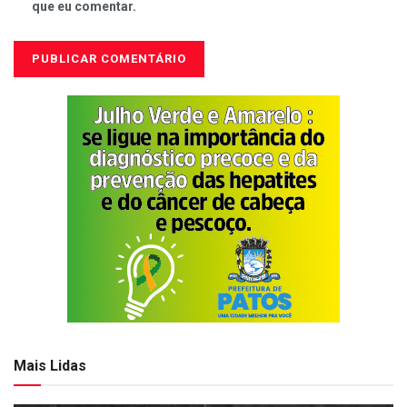
que eu comentar.
Mais Lidas