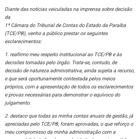
Diante das notícias veiculadas na imprensa sobre decisão
da
1ª Câmara do Tribunal de Contas do Estado da Paraíba
(TCE/PB), venho a público prestar os seguintes
esclarecimentos:
1. reafirmo meu respeito institucional ao TCE/PB e às
decisões tomadas pelo órgão. Trata-se, contudo, de
decisão de natureza administrativa, ainda sujeita a recurso,
e que será oportunamente contestada pelos meios
próprios, com a apresentação de todos os esclarecimentos
e provas necessárias para demonstrar o equívoco do
julgamento.
2. destaco que todas as minha contas anuais de gestão, já
apreciadas pelo TCE/PB, foram aprovadas, o que reforço o
meu compromisso da minha administração com a