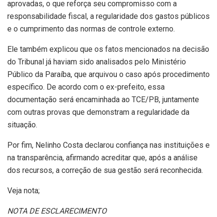
aprovadas, o que reforça seu compromisso com a
responsabilidade fiscal, a regularidade dos gastos públicos
e o cumprimento das normas de controle externo.
Ele também explicou que os fatos mencionados na decisão
do Tribunal já haviam sido analisados pelo Ministério
Público da Paraíba, que arquivou o caso após procedimento
específico. De acordo com o ex-prefeito, essa
documentação será encaminhada ao TCE/PB, juntamente
com outras provas que demonstram a regularidade da
situação.
Por fim, Nelinho Costa declarou confiança nas instituições e
na transparência, afirmando acreditar que, após a análise
dos recursos, a correção de sua gestão será reconhecida.
Veja nota;
NOTA DE ESCLARECIMENTO