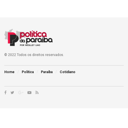
© 2022 Todos os direitos reservados.
Home
Política
Paraíba
Cotidiano