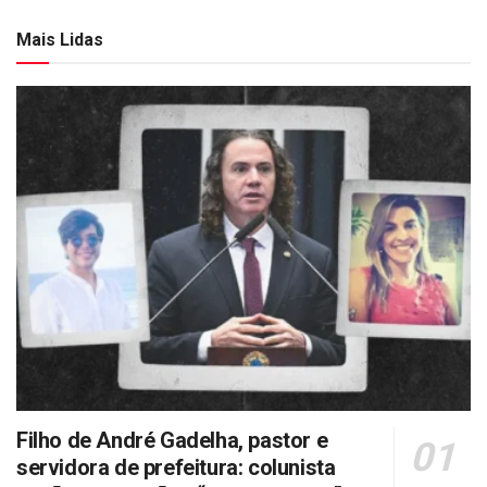
Mais Lidas
Filho de André Gadelha, pastor e
servidora de prefeitura: colunista