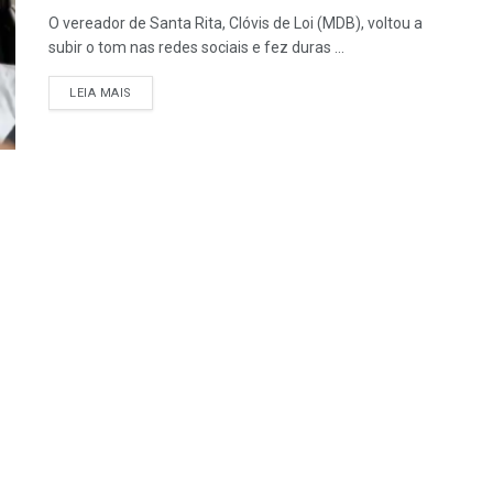
O vereador de Santa Rita, Clóvis de Loi (MDB), voltou a
subir o tom nas redes sociais e fez duras ...
LEIA MAIS