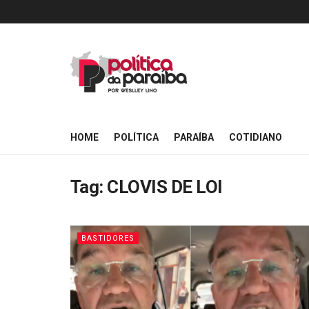
HOME
POLÍTICA
PARAÍBA
COTIDIANO
Tag:
CLOVIS DE LOI
BASTIDORES