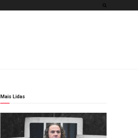
Mais Lidas