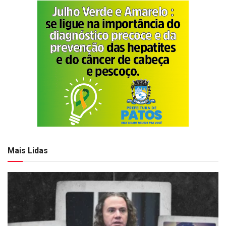
Mais Lidas