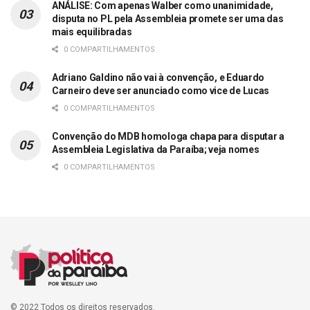
ANÁLISE: Com apenas Walber como unanimidade,
disputa no PL pela Assembleia promete ser uma das
mais equilibradas
0 COMPARTILHAMENTOS
Adriano Galdino não vai à convenção, e Eduardo
Carneiro deve ser anunciado como vice de Lucas
0 COMPARTILHAMENTOS
Convenção do MDB homologa chapa para disputar a
Assembleia Legislativa da Paraíba; veja nomes
0 COMPARTILHAMENTOS
© 2022 Todos os direitos reservados.