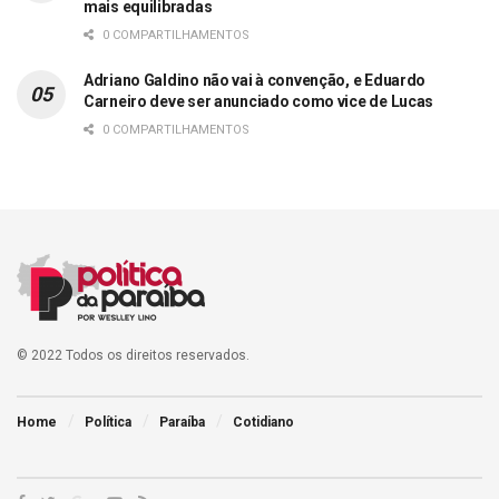
mais equilibradas
0 COMPARTILHAMENTOS
Adriano Galdino não vai à convenção, e Eduardo
Carneiro deve ser anunciado como vice de Lucas
0 COMPARTILHAMENTOS
© 2022 Todos os direitos reservados.
Home
Política
Paraíba
Cotidiano