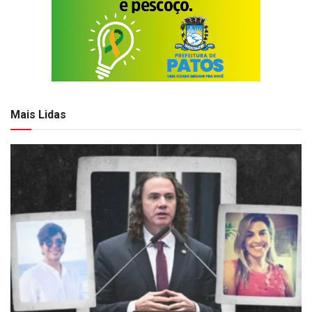
Mais Lidas