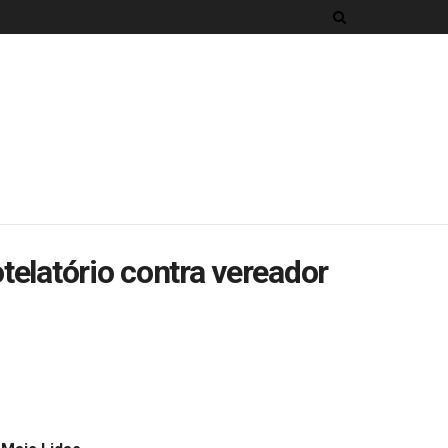
elatório contra vereador