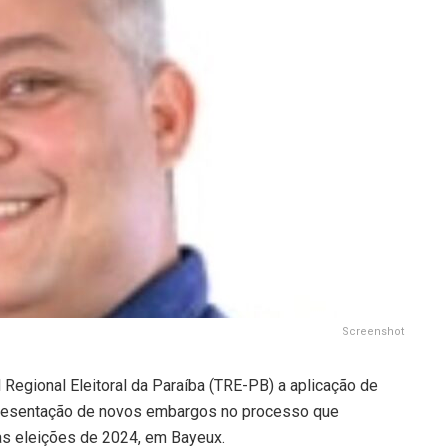
Screenshot
al Regional Eleitoral da Paraíba (TRE-PB) a aplicação de
apresentação de novos embargos no processo que
as eleições de 2024, em Bayeux.