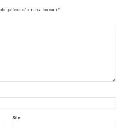
*
obrigatórios são marcados com
Site