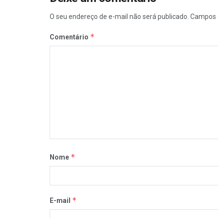
O seu endereço de e-mail não será publicado.
Campos 
*
Comentário
*
Nome
*
E-mail