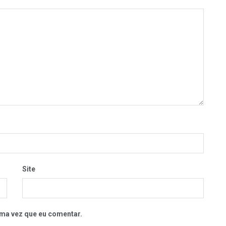
Site
ma vez que eu comentar.