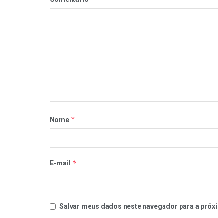
*
Nome
*
E-mail
Salvar meus dados neste navegador para a próxi