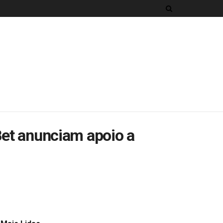
xBet anunciam apoio a