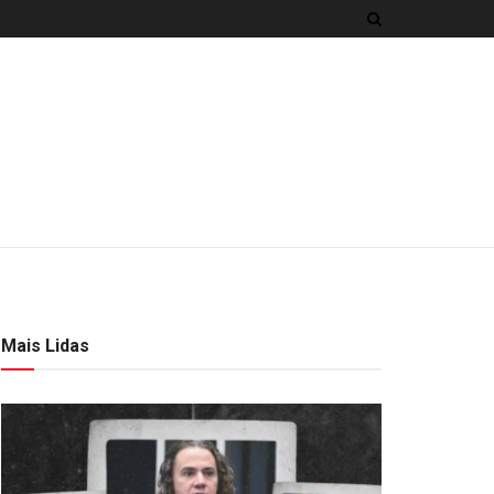
Mais Lidas