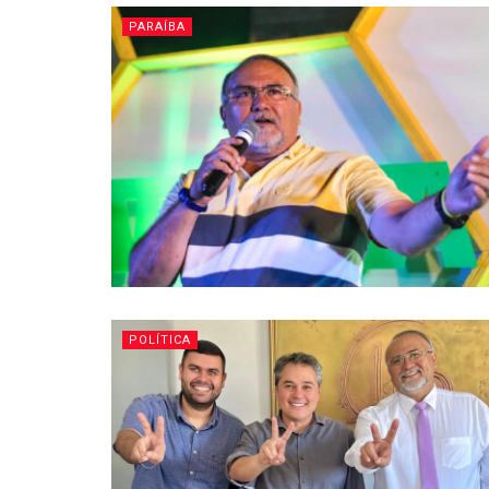
PARAÍBA
POLÍTICA