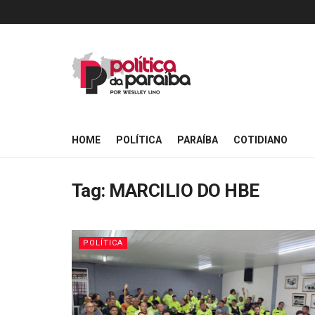
HOME
POLÍTICA
PARAÍBA
COTIDIANO
Tag:
MARCILIO DO HBE
POLÍTICA