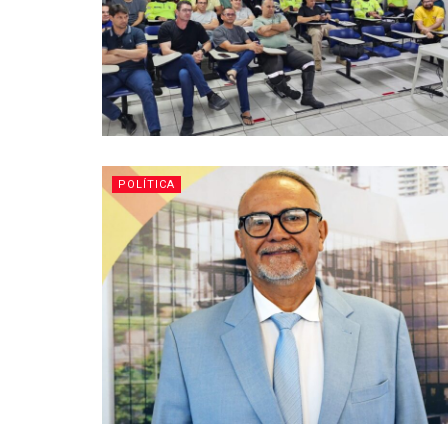
POLÍTICA