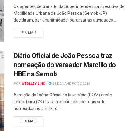
Os agentes de trânsito da Superintendência Executiva de
Mobilidade Urbana de João Pessoa (Semob-JP)
decidiram, por unanimidade, paralisar as atividades ...
LEIA MAIS
Diário Oficial de João Pessoa traz
nomeação do vereador Marcílio do
HBE na Semob
POR
WESLLEY LINO
24 DE JANEIRO DE 2025
A edição do Diário Oficial do Município (DOM) desta
sexta-feira (24) trará a publicação de mais sete
nomeados no primeiro ...
LEIA MAIS