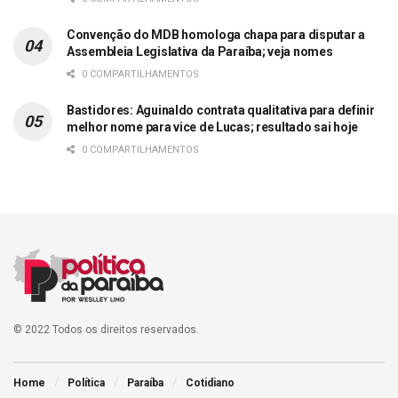
Convenção do MDB homologa chapa para disputar a
Assembleia Legislativa da Paraíba; veja nomes
0 COMPARTILHAMENTOS
Bastidores: Aguinaldo contrata qualitativa para definir
melhor nome para vice de Lucas; resultado sai hoje
0 COMPARTILHAMENTOS
© 2022 Todos os direitos reservados.
Home
Política
Paraíba
Cotidiano