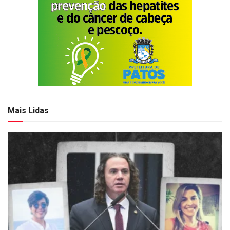
Mais Lidas