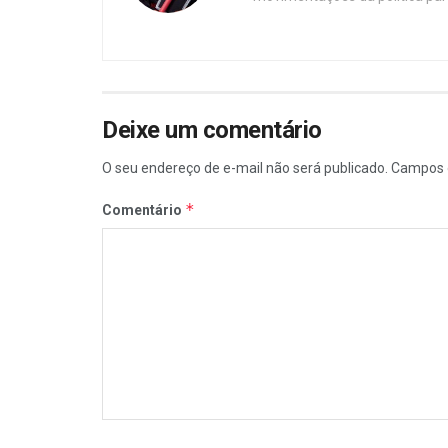
Deixe um comentário
O seu endereço de e-mail não será publicado.
Campos 
*
Comentário