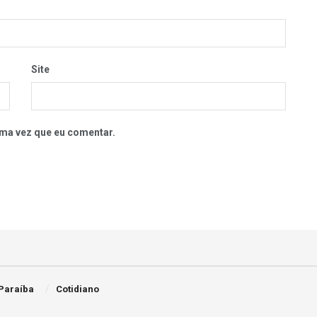
Site
ma vez que eu comentar.
Paraíba
Cotidiano