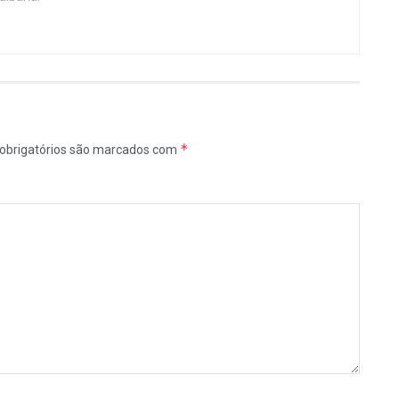
*
obrigatórios são marcados com