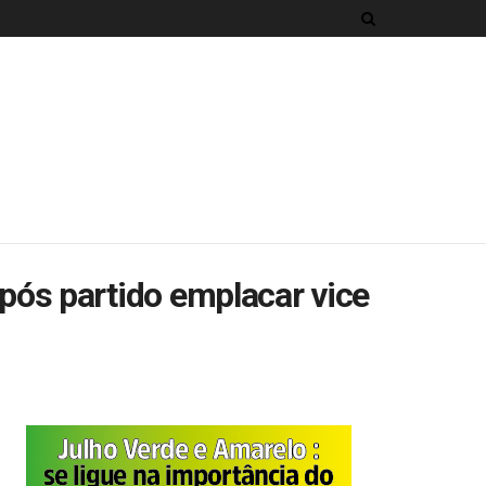
ós partido emplacar vice