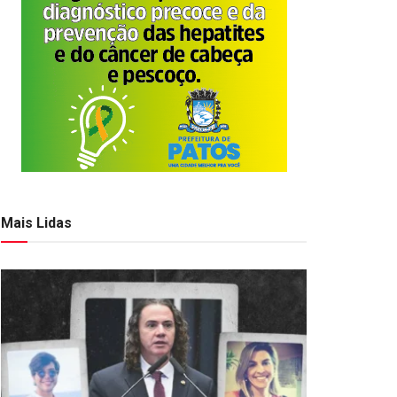
Mais Lidas