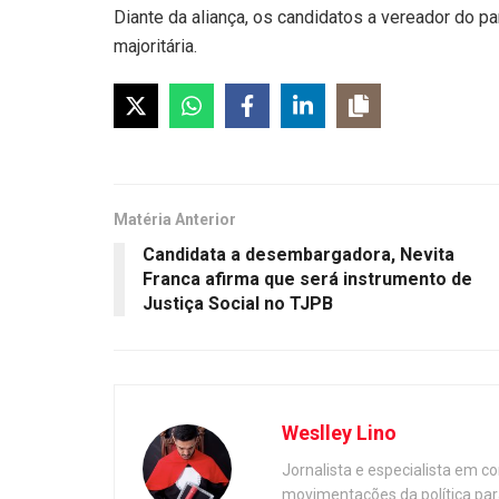
Diante da aliança, os candidatos a vereador do pa
majoritária.
Matéria Anterior
Candidata a desembargadora, Nevita
Franca afirma que será instrumento de
Justiça Social no TJPB
Weslley Lino
Jornalista e especialista em c
movimentações da política par