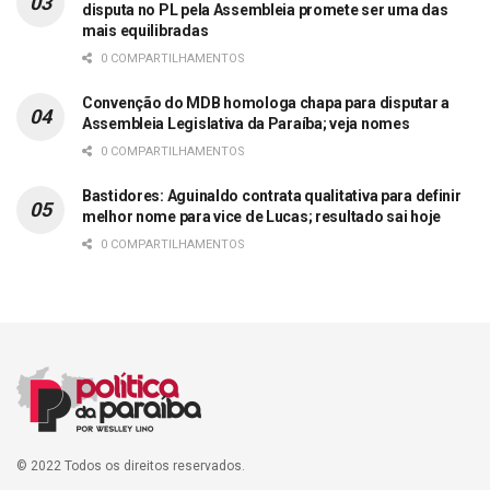
disputa no PL pela Assembleia promete ser uma das
mais equilibradas
0 COMPARTILHAMENTOS
Convenção do MDB homologa chapa para disputar a
Assembleia Legislativa da Paraíba; veja nomes
0 COMPARTILHAMENTOS
Bastidores: Aguinaldo contrata qualitativa para definir
melhor nome para vice de Lucas; resultado sai hoje
0 COMPARTILHAMENTOS
© 2022 Todos os direitos reservados.