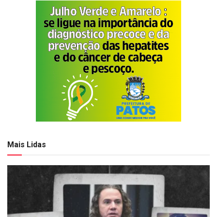
Mais Lidas