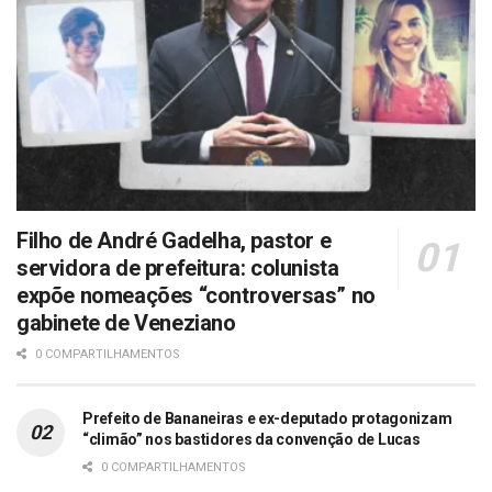
Filho de André Gadelha, pastor e
servidora de prefeitura: colunista
expõe nomeações “controversas” no
gabinete de Veneziano
0 COMPARTILHAMENTOS
Prefeito de Bananeiras e ex-deputado protagonizam
“climão” nos bastidores da convenção de Lucas
0 COMPARTILHAMENTOS