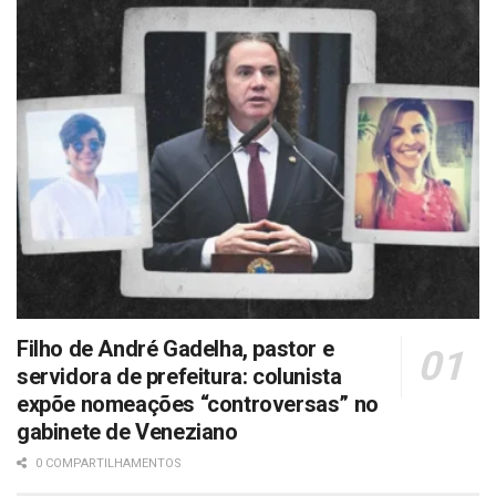
Filho de André Gadelha, pastor e
servidora de prefeitura: colunista
expõe nomeações “controversas” no
gabinete de Veneziano
0 COMPARTILHAMENTOS