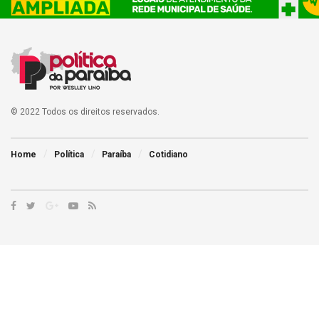
© 2022 Todos os direitos reservados.
Home
Política
Paraíba
Cotidiano