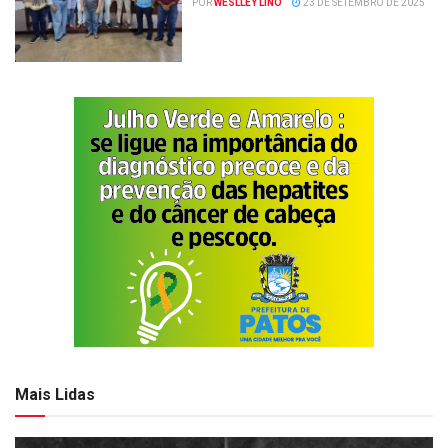
POR
WESLLEY LINO
23 DE SETEMBRO DE 2025
Mais Lidas