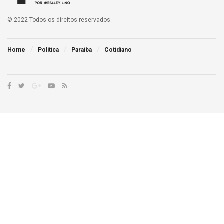
© 2022 Todos os direitos reservados.
Home
Política
Paraíba
Cotidiano