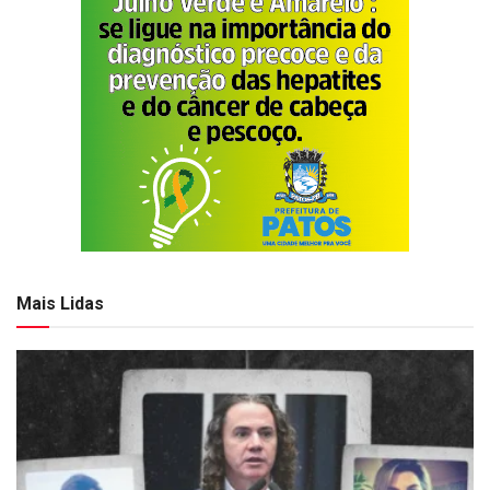
Mais Lidas