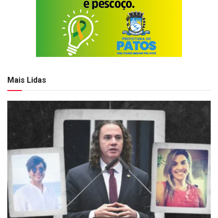
Mais Lidas