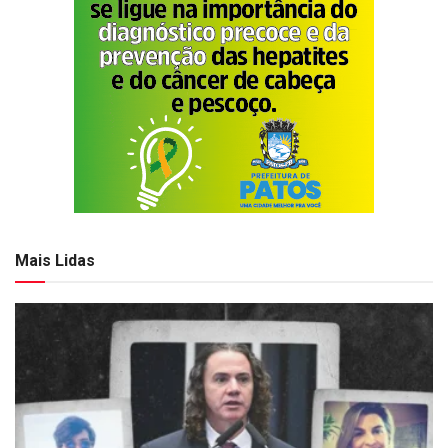
Mais Lidas