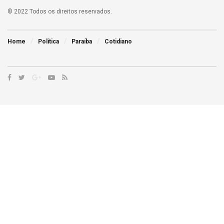
© 2022 Todos os direitos reservados.
Home
Política
Paraíba
Cotidiano