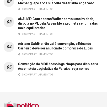
Mamanguape após suspeita de ter sido enganado
0 COMPARTILHAMENTOS
ANÁLISE: Com apenas Walber como unanimidade,
disputa no PL pela Assembleia promete ser uma das
mais equilibradas
0 COMPARTILHAMENTOS
Adriano Galdino não vai à convenção, e Eduardo
Carneiro deve ser anunciado como vice de Lucas
0 COMPARTILHAMENTOS
Convenção do MDB homologa chapa para disputar a
Assembleia Legislativa da Paraíba; veja nomes
0 COMPARTILHAMENTOS