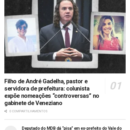
Filho de André Gadelha, pastor e
servidora de prefeitura: colunista
expõe nomeações “controversas” no
gabinete de Veneziano
0 COMPARTILHAMENTOS
Deputado do MDB dá “pisa” em ex-prefeito do Vale do