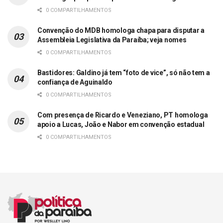
0 COMPARTILHAMENTOS
Convenção do MDB homologa chapa para disputar a
Assembleia Legislativa da Paraíba; veja nomes
0 COMPARTILHAMENTOS
Bastidores: Galdino já tem “foto de vice”, só não tem a
confiança de Aguinaldo
0 COMPARTILHAMENTOS
Com presença de Ricardo e Veneziano, PT homologa
apoio a Lucas, João e Nabor em convenção estadual
0 COMPARTILHAMENTOS