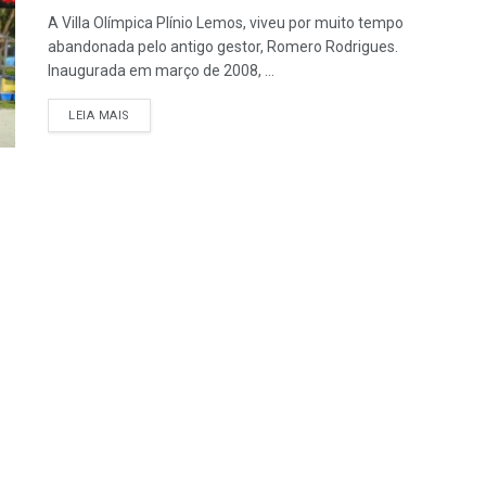
A Villa Olímpica Plínio Lemos, viveu por muito tempo
abandonada pelo antigo gestor, Romero Rodrigues.
Inaugurada em março de 2008, ...
LEIA MAIS