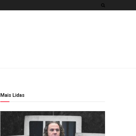
Mais Lidas