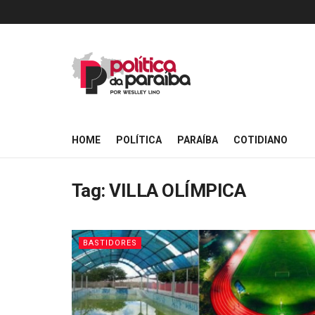
HOME
POLÍTICA
PARAÍBA
COTIDIANO
Tag:
VILLA OLÍMPICA
BASTIDORES