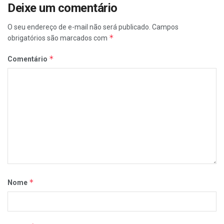
Deixe um comentário
O seu endereço de e-mail não será publicado.
Campos
*
obrigatórios são marcados com
*
Comentário
*
Nome