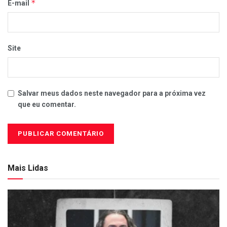
*
E-mail
Site
Salvar meus dados neste navegador para a próxima vez
que eu comentar.
Mais Lidas