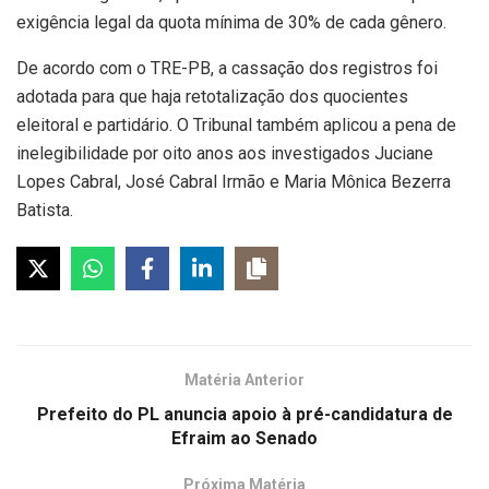
exigência legal da quota mínima de 30% de cada gênero.
De acordo com o TRE-PB, a cassação dos registros foi
adotada para que haja retotalização dos quocientes
eleitoral e partidário. O Tribunal também aplicou a pena de
inelegibilidade por oito anos aos investigados Juciane
Lopes Cabral, José Cabral Irmão e Maria Mônica Bezerra
Batista.
Matéria Anterior
Prefeito do PL anuncia apoio à pré-candidatura de
Efraim ao Senado
Próxima Matéria