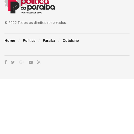
© 2022 Todos os direitos reservados.
Home
Política
Paraíba
Cotidiano