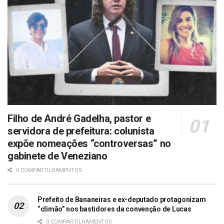
Filho de André Gadelha, pastor e
servidora de prefeitura: colunista
expõe nomeações “controversas” no
gabinete de Veneziano
0 COMPARTILHAMENTOS
Prefeito de Bananeiras e ex-deputado protagonizam
“climão” nos bastidores da convenção de Lucas
0 COMPARTILHAMENTOS