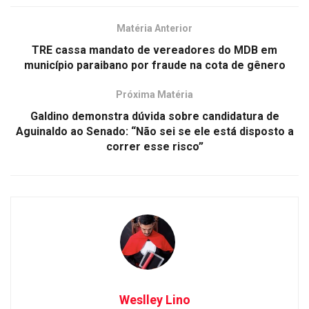
Matéria Anterior
TRE cassa mandato de vereadores do MDB em
município paraibano por fraude na cota de gênero
Próxima Matéria
Galdino demonstra dúvida sobre candidatura de
Aguinaldo ao Senado: “Não sei se ele está disposto a
correr esse risco”
Weslley Lino