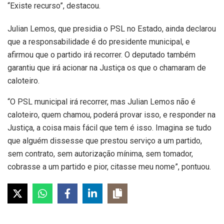
“Existe recurso”, destacou.
Julian Lemos, que presidia o PSL no Estado, ainda declarou
que a responsabilidade é do presidente municipal, e
afirmou que o partido irá recorrer. O deputado também
garantiu que irá acionar na Justiça os que o chamaram de
caloteiro.
“O PSL municipal irá recorrer, mas Julian Lemos não é
caloteiro, quem chamou, poderá provar isso, e responder na
Justiça, a coisa mais fácil que tem é isso. Imagina se tudo
que alguém dissesse que prestou serviço a um partido,
sem contrato, sem autorização mínima, sem tomador,
cobrasse a um partido e pior, citasse meu nome”, pontuou.