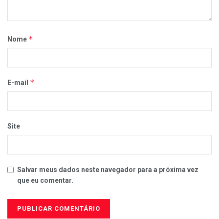
*
Nome
*
E-mail
Site
Salvar meus dados neste navegador para a próxima vez
que eu comentar.