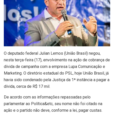
O deputado federal Julian Lemos (União Brasil) negou,
nesta terça-feira (17), envolvimento na ação de cobrança de
dívida de campanha com a empresa Lupa Comunicação e
Marketing. O diretório estadual do PSL, hoje União Brasil, já
havia sido condenado pela Justiça da 1ª instância a pagar a
dívida, cerca de R$ 17 mil.
De acordo com as informações repassadas pelo
parlamentar ao Política&etc, seu nome não foi citado na
ação e o partido não deve, conforme a lei, pagar custas.