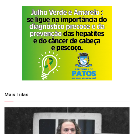
Mais Lidas