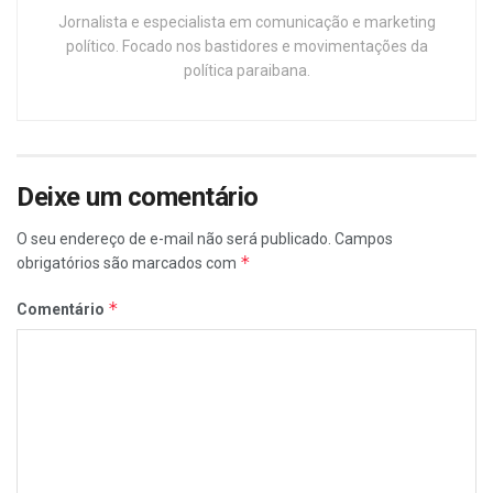
Jornalista e especialista em comunicação e marketing
político. Focado nos bastidores e movimentações da
política paraibana.
Deixe um comentário
O seu endereço de e-mail não será publicado.
Campos
*
obrigatórios são marcados com
*
Comentário