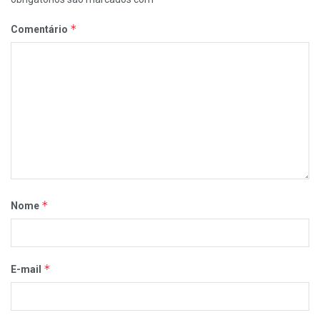
*
Comentário
*
Nome
*
E-mail