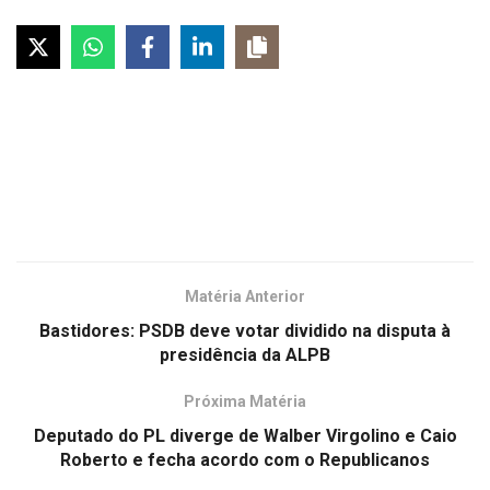
Matéria Anterior
Bastidores: PSDB deve votar dividido na disputa à
presidência da ALPB
Próxima Matéria
Deputado do PL diverge de Walber Virgolino e Caio
Roberto e fecha acordo com o Republicanos