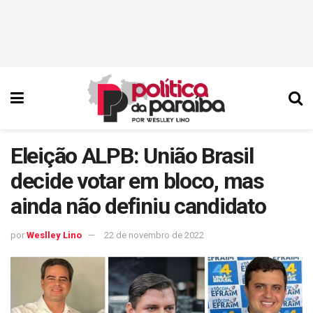
Eleição ALPB: União Brasil
decide votar em bloco, mas
ainda não definiu candidato
por
Weslley Lino
22 de novembro de 2022