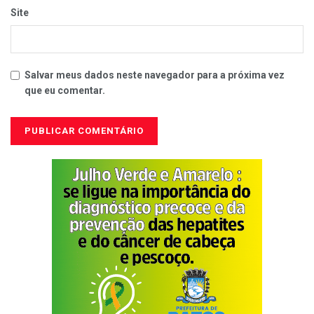
Site
Salvar meus dados neste navegador para a próxima vez
que eu comentar.