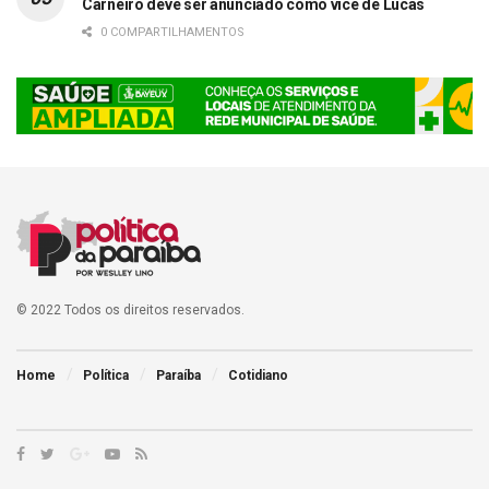
Carneiro deve ser anunciado como vice de Lucas
0 COMPARTILHAMENTOS
© 2022 Todos os direitos reservados.
Home
Política
Paraíba
Cotidiano