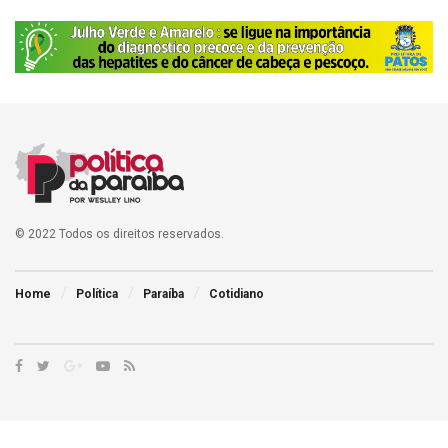
© 2022 Todos os direitos reservados.
Home
Política
Paraíba
Cotidiano