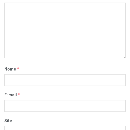
*
Nome
*
E-mail
Site