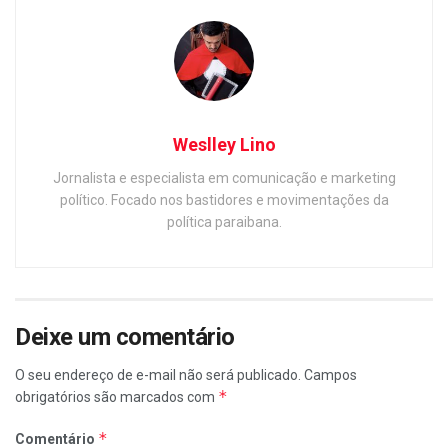
Weslley Lino
Jornalista e especialista em comunicação e marketing
político. Focado nos bastidores e movimentações da
política paraibana.
Deixe um comentário
O seu endereço de e-mail não será publicado.
Campos
*
obrigatórios são marcados com
*
Comentário