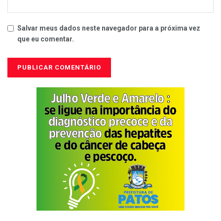
Salvar meus dados neste navegador para a próxima vez
que eu comentar.