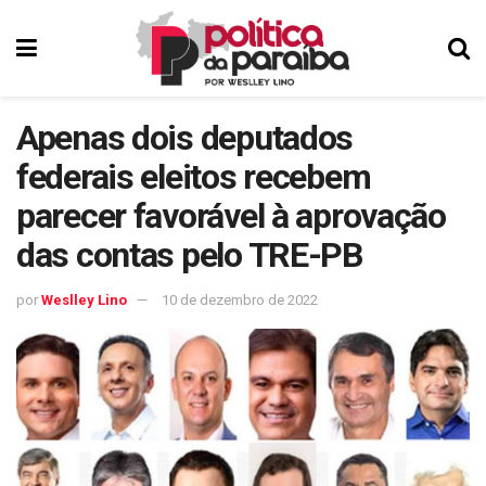
Apenas dois deputados
federais eleitos recebem
parecer favorável à aprovação
das contas pelo TRE-PB
por
Weslley Lino
10 de dezembro de 2022