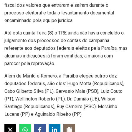
fiscal dos valores que entraram e saíram durante o
processo eleitoral e toda o levantamento documental
encaminhado pela equipe jurídica.
Até esta quinta-feira (8) o TRE ainda não havia concluído o
julgamento dos processos de contas de campanha
referente aos deputados federais eleitos pela Paraíba, mas
algumas indicações já foram emitidas, a maioria com
parecer pela reprovação.
Além de Murilo e Romero, a Paraíba elegeu outros dez
deputados federais, são eles: Hugo Motta (Republicanos),
Cabo Gilberto Silva (PL), Gervasio Maia (PSB), Luiz Couto
(PT), Wellington Roberto (PL), Dr. Damião (UB), Wilson
Santiago (Republicanos), Ruy Carneiro (PSC), Mersinho
Lucena (PP) e Aguinaldo Ribeiro (PP).