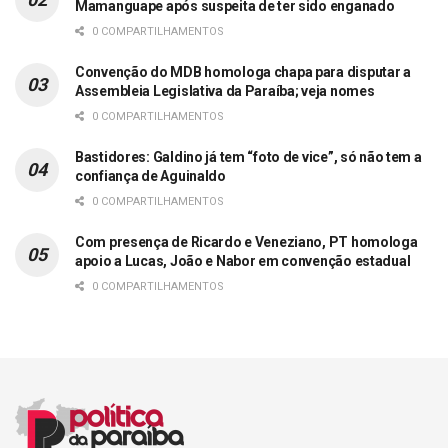
Mamanguape após suspeita de ter sido enganado
0 COMPARTILHAMENTOS
Convenção do MDB homologa chapa para disputar a
Assembleia Legislativa da Paraíba; veja nomes
0 COMPARTILHAMENTOS
Bastidores: Galdino já tem “foto de vice”, só não tem a
confiança de Aguinaldo
0 COMPARTILHAMENTOS
Com presença de Ricardo e Veneziano, PT homologa
apoio a Lucas, João e Nabor em convenção estadual
0 COMPARTILHAMENTOS