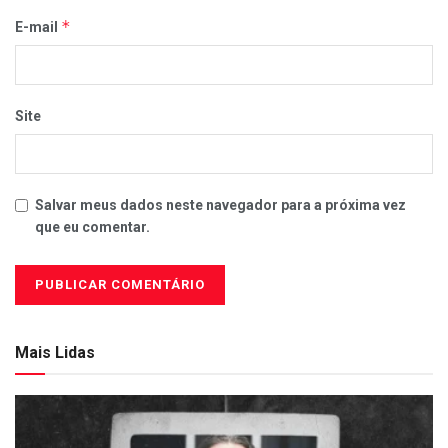
*
E-mail
Site
Salvar meus dados neste navegador para a próxima vez
que eu comentar.
Mais Lidas