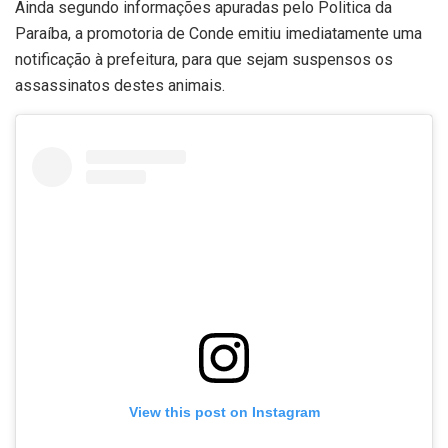
Ainda segundo informações apuradas pelo Politica da
Paraíba, a promotoria de Conde emitiu imediatamente uma
notificação à prefeitura, para que sejam suspensos os
assassinatos destes animais.
View this post on Instagram