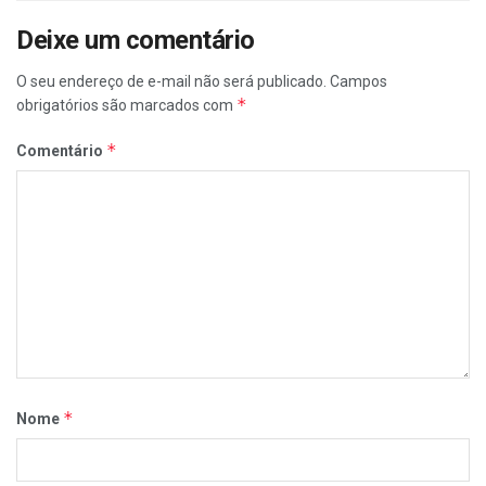
Deixe um comentário
O seu endereço de e-mail não será publicado.
Campos
*
obrigatórios são marcados com
*
Comentário
*
Nome