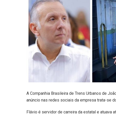
A Companhia Brasileira de Trens Urbanos de Jo
anúncio nas redes sociais da empresa trata-se do
Flávio é servidor de carreira da estatal e atuava 