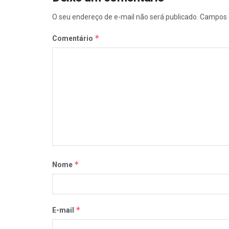
O seu endereço de e-mail não será publicado.
Campos 
*
Comentário
*
Nome
*
E-mail