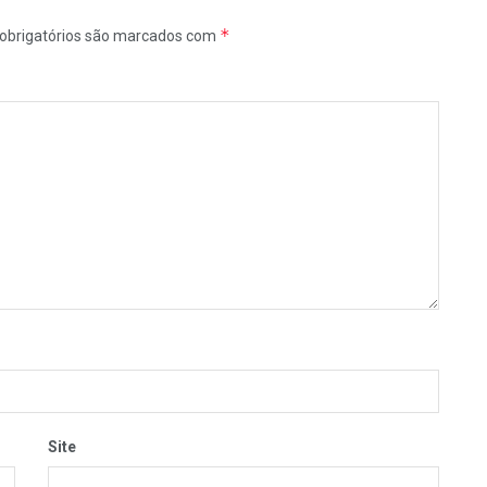
*
obrigatórios são marcados com
Site