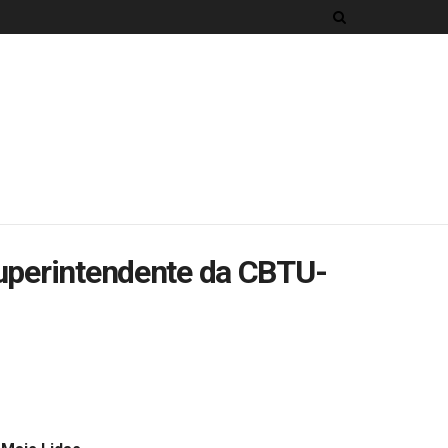
superintendente da CBTU-