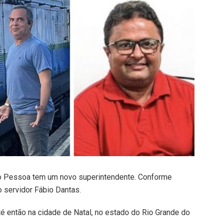
ão Pessoa tem um novo superintendente. Conforme
 servidor Fábio Dantas.
até então na cidade de Natal, no estado do Rio Grande do