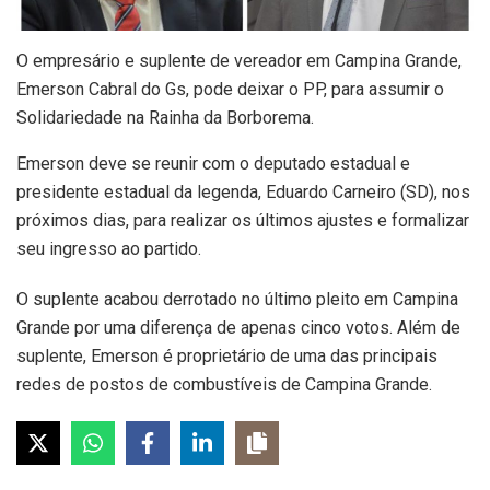
O empresário e suplente de vereador em Campina Grande,
Emerson Cabral do Gs, pode deixar o PP, para assumir o
Solidariedade na Rainha da Borborema.
Emerson deve se reunir com o deputado estadual e
presidente estadual da legenda, Eduardo Carneiro (SD), nos
próximos dias, para realizar os últimos ajustes e formalizar
seu ingresso ao partido.
O suplente acabou derrotado no último pleito em Campina
Grande por uma diferença de apenas cinco votos. Além de
suplente, Emerson é proprietário de uma das principais
redes de postos de combustíveis de Campina Grande.