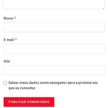
*
Nome
*
E-mail
Site
Salvar meus dados neste navegador para a próxima vez
que eu comentar.