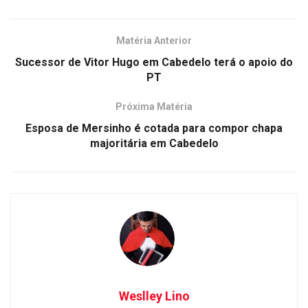
Matéria Anterior
Sucessor de Vitor Hugo em Cabedelo terá o apoio do
PT
Próxima Matéria
Esposa de Mersinho é cotada para compor chapa
majoritária em Cabedelo
Weslley Lino