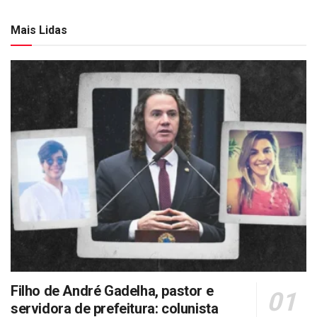
Mais Lidas
Filho de André Gadelha, pastor e
servidora de prefeitura: colunista