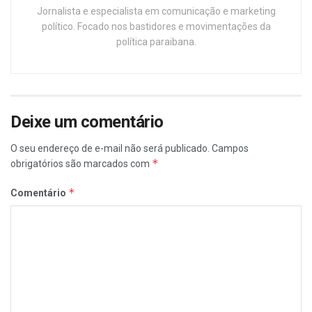
Jornalista e especialista em comunicação e marketing
político. Focado nos bastidores e movimentações da
política paraibana.
Deixe um comentário
O seu endereço de e-mail não será publicado.
Campos
*
obrigatórios são marcados com
*
Comentário