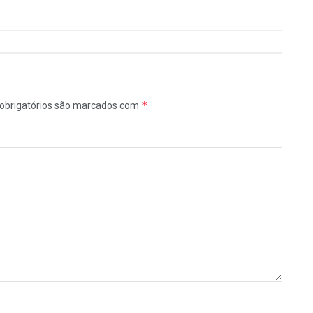
*
obrigatórios são marcados com