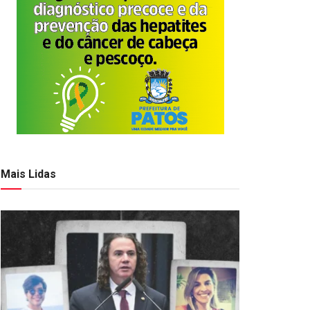
Mais Lidas