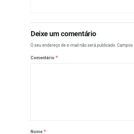
Deixe um comentário
O seu endereço de e-mail não será publicado.
Campos 
*
Comentário
*
Nome