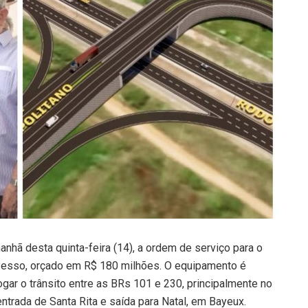
hã desta quinta-feira (14), a ordem de serviço para o
 Pesso, orçado em R$ 180 milhões. O equipamento é
r o trânsito entre as BRs 101 e 230, principalmente no
ntrada de Santa Rita e saída para Natal, em Bayeux.