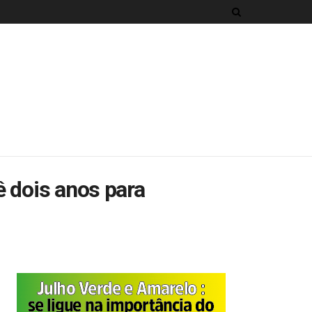
ê dois anos para