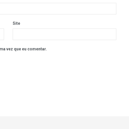
Site
ma vez que eu comentar.