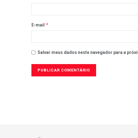
*
E-mail
Salvar meus dados neste navegador para a próxi