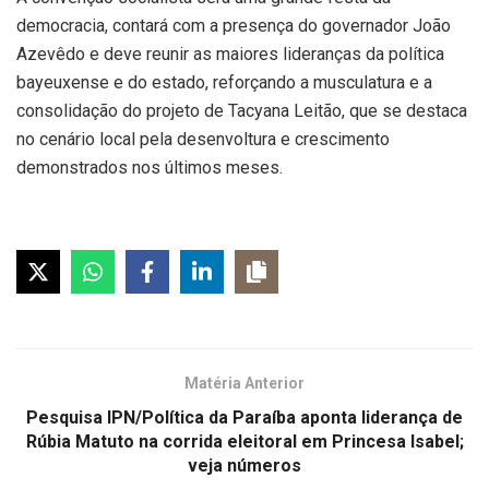
democracia, contará com a presença do governador João
Azevêdo e deve reunir as maiores lideranças da política
bayeuxense e do estado, reforçando a musculatura e a
consolidação do projeto de Tacyana Leitão, que se destaca
no cenário local pela desenvoltura e crescimento
demonstrados nos últimos meses.
Matéria Anterior
Pesquisa IPN/Política da Paraíba aponta liderança de
Rúbia Matuto na corrida eleitoral em Princesa Isabel;
veja números