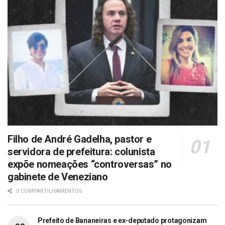
Filho de André Gadelha, pastor e
servidora de prefeitura: colunista
expõe nomeações “controversas” no
gabinete de Veneziano
0 COMPARTILHAMENTOS
Prefeito de Bananeiras e ex-deputado protagonizam