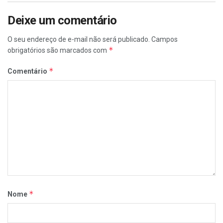
Deixe um comentário
O seu endereço de e-mail não será publicado.
Campos
*
obrigatórios são marcados com
*
Comentário
*
Nome