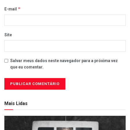
*
E-mail
Site
Salvar meus dados neste navegador para a próxima vez
que eu comentar.
Mais Lidas