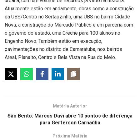
urbana, com um volume de recursos já visto na história.
Atualmente estão em andamento, obras como a construção
da UBS/Centro no Sertãozinho, uma UBS no bairro Cidade
Nova, a construçõe do Mercado Público e em parceria com
o governo do estado, uma Creche para 100 alunos no
Engenho Novo. Também estão em execução,
pavimentações no distrito de Camaratuba, nos bairros
Areal, Planalto, Centro e Bela Vista na Rua do Meio.
Matéria Anterior
São Bento: Marcos Davi abre 10 pontos de diferença
para Gerferson Carnaúba
Próxima Matéria