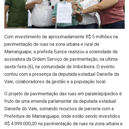
Com investimento de aproximadamente R$ 5 milhões na
pavimentação de ruas na zona urbana e rural de
Mamanguape, a prefeita Eunice realizou a solenidade de
assinatura da Ordem Serviço de pavimentação, na última
sexta-feira (6), na comunidade de Imbiribeira. O evento
contou com a presença da deputada estadual Danielle da
Vale, colaboradores da gestão e a população local.
O projeto de pavimentação das ruas em paralelepípedos é
fruto de uma emenda parlamentar da deputada estadual
Danielle do Vale, somando recursos de parceria com a
Prefeitura de Mamanguape, onde estão sendo investidos
R$ 4.999.000,00 na pavimentação de ruas na zona urbana e