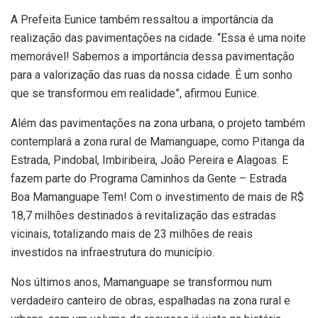
A Prefeita Eunice também ressaltou a importância da
realização das pavimentações na cidade. “Essa é uma noite
memorável! Sabemos a importância dessa pavimentação
para a valorização das ruas da nossa cidade. É um sonho
que se transformou em realidade”, afirmou Eunice.
Além das pavimentações na zona urbana, o projeto também
contemplará a zona rural de Mamanguape, como Pitanga da
Estrada, Pindobal, Imbiribeira, João Pereira e Alagoas. E
fazem parte do Programa Caminhos da Gente – Estrada
Boa Mamanguape Tem! Com o investimento de mais de R$
18,7 milhões destinados à revitalização das estradas
vicinais, totalizando mais de 23 milhões de reais
investidos na infraestrutura do município.
Nos últimos anos, Mamanguape se transformou num
verdadeiro canteiro de obras, espalhadas na zona rural e