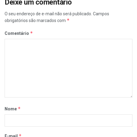
Deixe um comentário
O seu endereço de e-mail não será publicado.
Campos
*
obrigatórios são marcados com
*
Comentário
*
Nome
*
E-mail