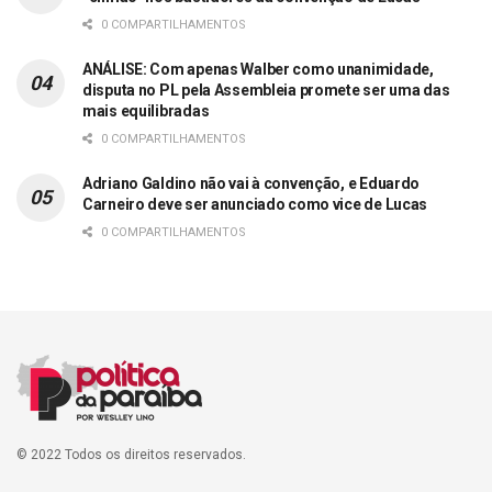
0 COMPARTILHAMENTOS
ANÁLISE: Com apenas Walber como unanimidade,
disputa no PL pela Assembleia promete ser uma das
mais equilibradas
0 COMPARTILHAMENTOS
Adriano Galdino não vai à convenção, e Eduardo
Carneiro deve ser anunciado como vice de Lucas
0 COMPARTILHAMENTOS
© 2022 Todos os direitos reservados.