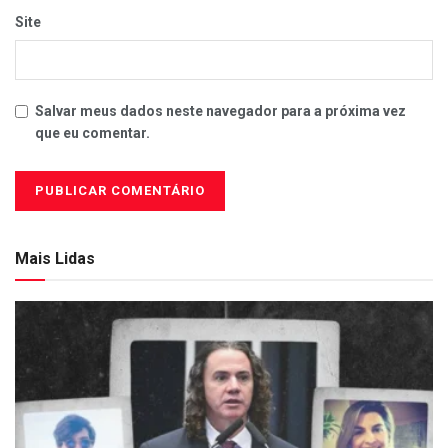
Site
Salvar meus dados neste navegador para a próxima vez
que eu comentar.
Mais Lidas