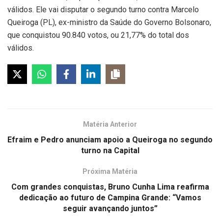
válidos. Ele vai disputar o segundo turno contra Marcelo
Queiroga (PL), ex-ministro da Saúde do Governo Bolsonaro,
que conquistou 90.840 votos, ou 21,77% do total dos
válidos.
Matéria Anterior
Efraim e Pedro anunciam apoio a Queiroga no segundo
turno na Capital
Próxima Matéria
Com grandes conquistas, Bruno Cunha Lima reafirma
dedicação ao futuro de Campina Grande: “Vamos
seguir avançando juntos”