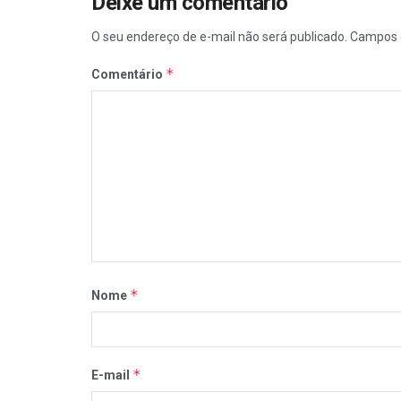
Deixe um comentário
O seu endereço de e-mail não será publicado.
Campos 
*
Comentário
*
Nome
*
E-mail