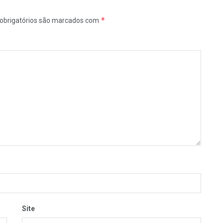
*
obrigatórios são marcados com
Site