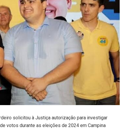
eiro solicitou à Justiça autorização para investigar
 de votos durante as eleições de 2024 em Campina