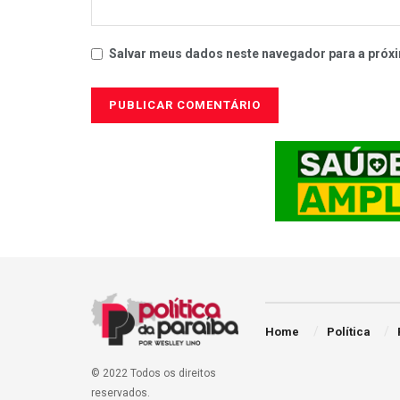
Salvar meus dados neste navegador para a próxi
Home
Política
© 2022 Todos os direitos
reservados.