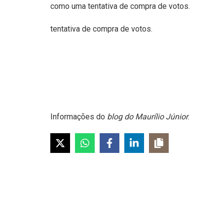
como uma tentativa de compra de votos.
tentativa de compra de votos.
Informações do
blog do Maurílio Júnior
.