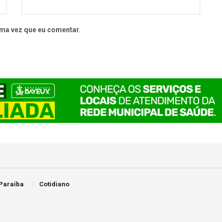
ma vez que eu comentar.
Paraíba
Cotidiano