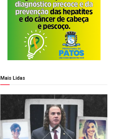
Mais Lidas