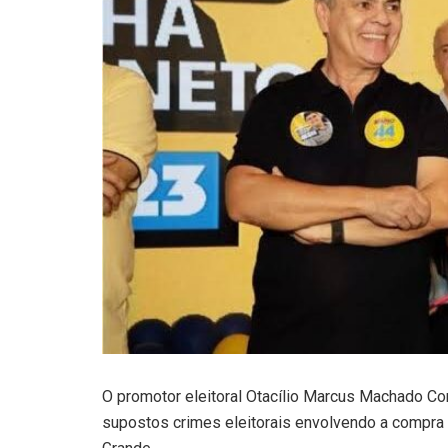
O promotor eleitoral Otacílio Marcus Machado Cord
supostos crimes eleitorais envolvendo a compra