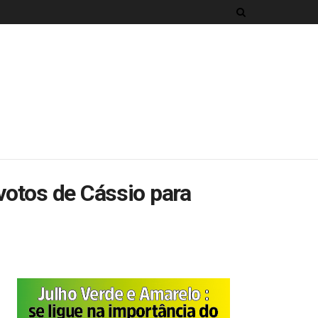
votos de Cássio para