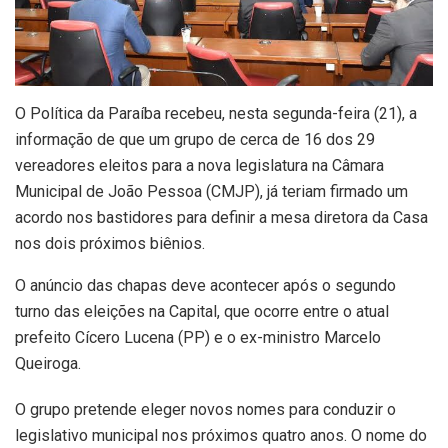
O Política da Paraíba recebeu, nesta segunda-feira (21), a
informação de que um grupo de cerca de 16 dos 29
vereadores eleitos para a nova legislatura na Câmara
Municipal de João Pessoa (CMJP), já teriam firmado um
acordo nos bastidores para definir a mesa diretora da Casa
nos dois próximos biênios.
O anúncio das chapas deve acontecer após o segundo
turno das eleições na Capital, que ocorre entre o atual
prefeito Cícero Lucena (PP) e o ex-ministro Marcelo
Queiroga.
O grupo pretende eleger novos nomes para conduzir o
legislativo municipal nos próximos quatro anos. O nome do