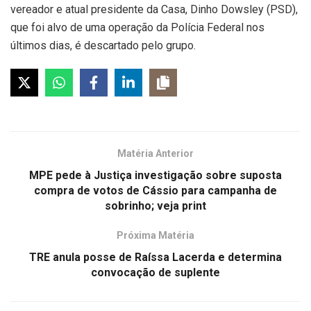
vereador e atual presidente da Casa, Dinho Dowsley (PSD),
que foi alvo de uma operação da Polícia Federal nos
últimos dias, é descartado pelo grupo.
Matéria Anterior
MPE pede à Justiça investigação sobre suposta
compra de votos de Cássio para campanha de
sobrinho; veja print
Próxima Matéria
TRE anula posse de Raíssa Lacerda e determina
convocação de suplente