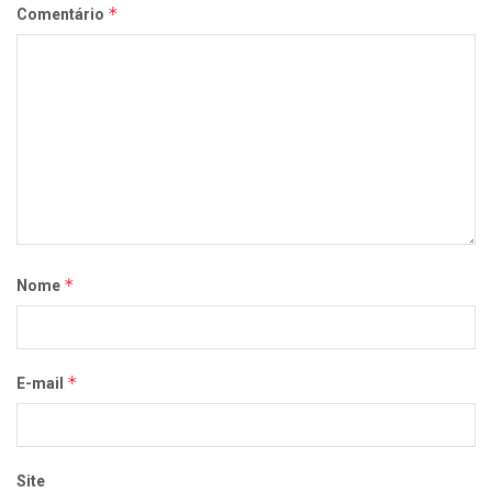
*
Comentário
*
Nome
*
E-mail
Site