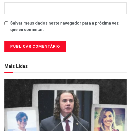
Salvar meus dados neste navegador para a próxima vez
que eu comentar.
Mais Lidas