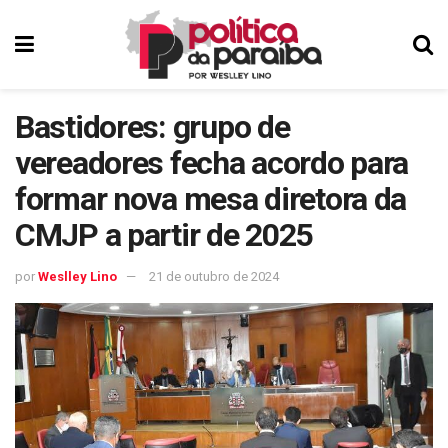
Bastidores: grupo de
vereadores fecha acordo para
formar nova mesa diretora da
CMJP a partir de 2025
por
Weslley Lino
21 de outubro de 2024