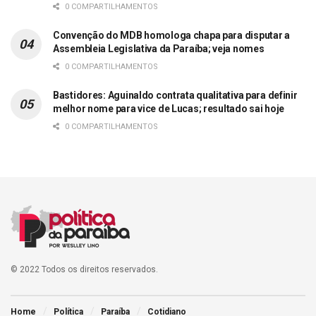
0 COMPARTILHAMENTOS
Convenção do MDB homologa chapa para disputar a
Assembleia Legislativa da Paraíba; veja nomes
0 COMPARTILHAMENTOS
Bastidores: Aguinaldo contrata qualitativa para definir
melhor nome para vice de Lucas; resultado sai hoje
0 COMPARTILHAMENTOS
© 2022 Todos os direitos reservados.
Home
Política
Paraíba
Cotidiano