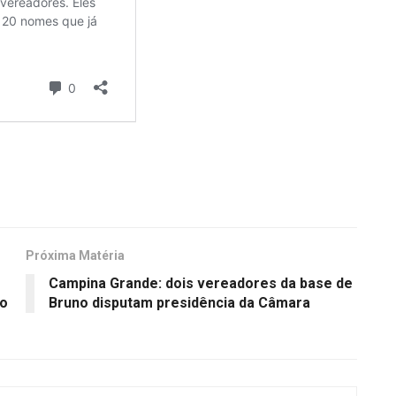
Próxima Matéria
Campina Grande: dois vereadores da base de
no
Bruno disputam presidência da Câmara