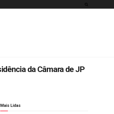
sidência da Câmara de JP
Mais Lidas