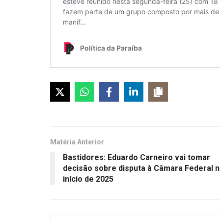
Matéria Anterior
Bastidores: Eduardo Carneiro vai tomar
decisão sobre disputa à Câmara Federal 
início de 2025