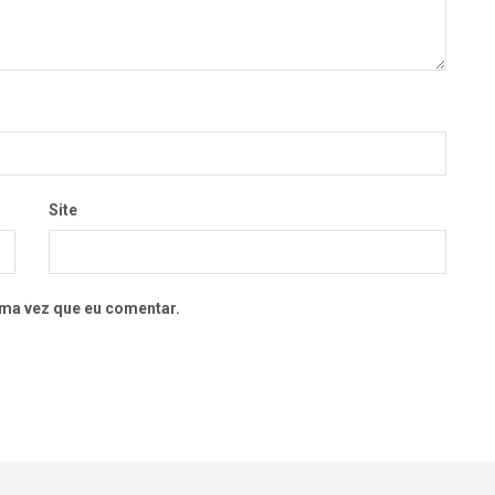
Site
ma vez que eu comentar.