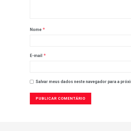
*
Nome
*
E-mail
Salvar meus dados neste navegador para a próxi