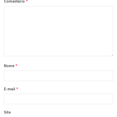
*
Comentário
*
Nome
*
E-mail
Site