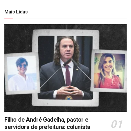
Mais Lidas
Filho de André Gadelha, pastor e
servidora de prefeitura: colunista