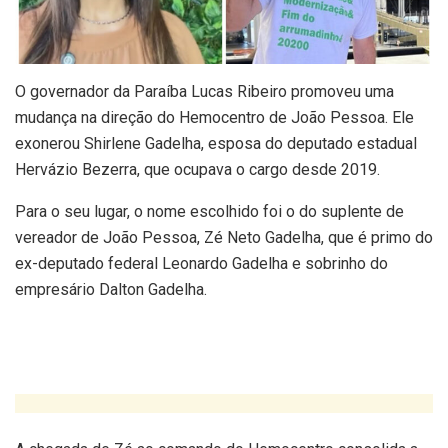
O governador da Paraíba Lucas Ribeiro promoveu uma
mudança na direção do Hemocentro de João Pessoa. Ele
exonerou Shirlene Gadelha, esposa do deputado estadual
Hervázio Bezerra, que ocupava o cargo desde 2019.
Para o seu lugar, o nome escolhido foi o do suplente de
vereador de João Pessoa, Zé Neto Gadelha, que é primo do
ex-deputado federal Leonardo Gadelha e sobrinho do
empresário Dalton Gadelha.