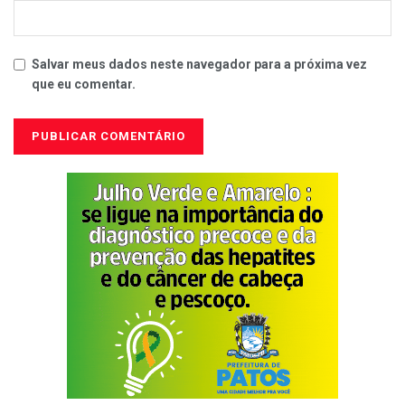
Salvar meus dados neste navegador para a próxima vez
que eu comentar.