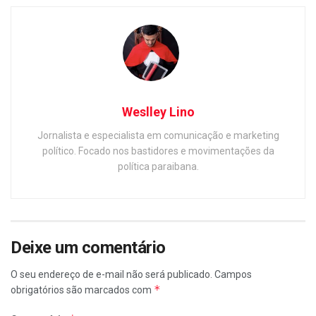
Weslley Lino
Jornalista e especialista em comunicação e marketing
político. Focado nos bastidores e movimentações da
política paraibana.
Deixe um comentário
O seu endereço de e-mail não será publicado.
Campos
*
obrigatórios são marcados com