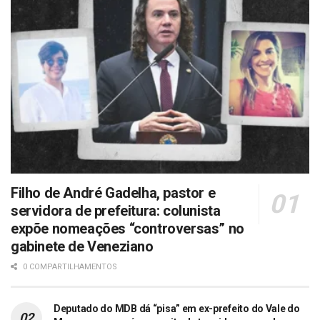
Filho de André Gadelha, pastor e
servidora de prefeitura: colunista
expõe nomeações “controversas” no
gabinete de Veneziano
0 COMPARTILHAMENTOS
Deputado do MDB dá “pisa” em ex-prefeito do Vale do