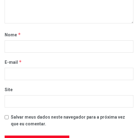
*
Nome
*
E-mail
Site
Salvar meus dados neste navegador para a próxima vez
que eu comentar.