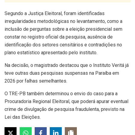
Segundo a Justiça Eleitoral, foram identificadas
irregularidades metodológicas no levantamento, como a
inclusão de perguntas sobre a eleição presidencial sem
constar no registro oficial da pesquisa, ausência de
identificação dos setores censitários e contradições no
plano estatístico apresentado pelo instituto.
Na decisão, o magistrado destacou que o Instituto Veritá já
teve outras duas pesquisas suspensas na Paraíba em
2026 por falhas semelhantes.
O TRE-PB também determinou o envio do caso para a
Procuradoria Regional Eleitoral, que poderá apurar eventual
crime de divulgação de pesquisa fraudulenta, previsto na
Lei das Eleições.