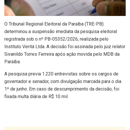
O Tribunal Regional Eleitoral da Paraíba (TRE-PB)
determinou a suspensão imediata da pesquisa eleitoral
registrada sob o nº PB-05352/2026, realizada pelo
Instituto Veritá Ltda. A decisão foi assinada pelo juiz relator
Sivanildo Torres Ferreira após ação movida pelo MDB da
Paraíba.
A pesquisa previa 1.220 entrevistas sobre os cargos de
governador e senador, com divulgação marcada para o dia
1º de junho. Em caso de descumprimento da decisão, foi
fixada multa diária de R$ 10 mil.