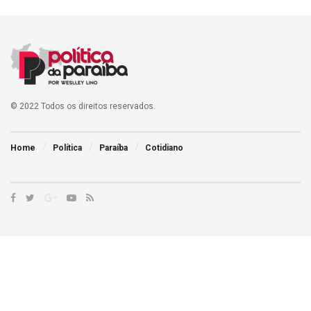
© 2022 Todos os direitos reservados.
Home
Política
Paraíba
Cotidiano