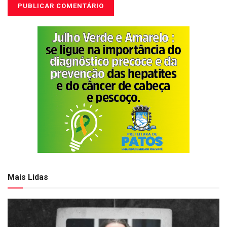
Mais Lidas