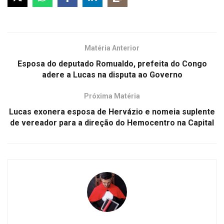
Matéria Anterior
Esposa do deputado Romualdo, prefeita do Congo
adere a Lucas na disputa ao Governo
Próxima Matéria
Lucas exonera esposa de Hervázio e nomeia suplente
de vereador para a direção do Hemocentro na Capital