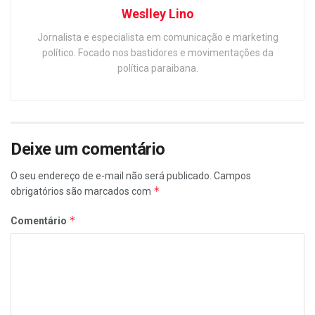
Weslley Lino
Jornalista e especialista em comunicação e marketing
político. Focado nos bastidores e movimentações da
política paraibana.
Deixe um comentário
O seu endereço de e-mail não será publicado.
Campos
*
obrigatórios são marcados com
*
Comentário