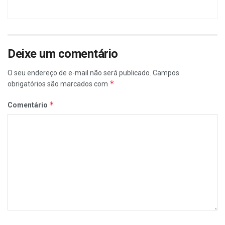
Deixe um comentário
O seu endereço de e-mail não será publicado.
Campos
*
obrigatórios são marcados com
*
Comentário