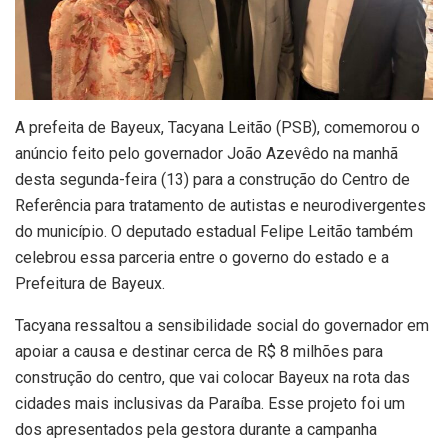
A prefeita de Bayeux, Tacyana Leitão (PSB), comemorou o
anúncio feito pelo governador João Azevêdo na manhã
desta segunda-feira (13) para a construção do Centro de
Referência para tratamento de autistas e neurodivergentes
do município. O deputado estadual Felipe Leitão também
celebrou essa parceria entre o governo do estado e a
Prefeitura de Bayeux.
Tacyana ressaltou a sensibilidade social do governador em
apoiar a causa e destinar cerca de R$ 8 milhões para
construção do centro, que vai colocar Bayeux na rota das
cidades mais inclusivas da Paraíba. Esse projeto foi um
dos apresentados pela gestora durante a campanha