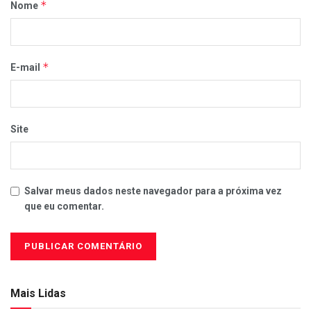
*
Nome
*
E-mail
Site
Salvar meus dados neste navegador para a próxima vez
que eu comentar.
Mais Lidas