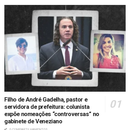
Filho de André Gadelha, pastor e
servidora de prefeitura: colunista
expõe nomeações “controversas” no
gabinete de Veneziano
0 COMPARTILHAMENTOS