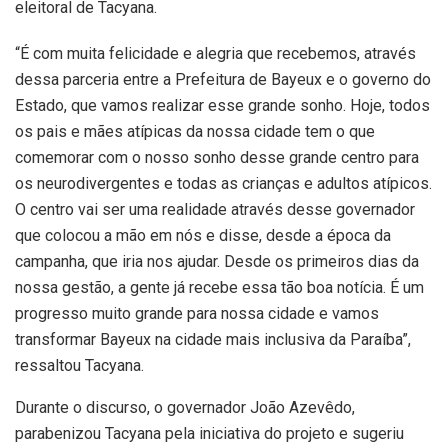
eleitoral de Tacyana.
“É com muita felicidade e alegria que recebemos, através
dessa parceria entre a Prefeitura de Bayeux e o governo do
Estado, que vamos realizar esse grande sonho. Hoje, todos
os pais e mães atípicas da nossa cidade tem o que
comemorar com o nosso sonho desse grande centro para
os neurodivergentes e todas as crianças e adultos atípicos.
O centro vai ser uma realidade através desse governador
que colocou a mão em nós e disse, desde a época da
campanha, que iria nos ajudar. Desde os primeiros dias da
nossa gestão, a gente já recebe essa tão boa notícia. É um
progresso muito grande para nossa cidade e vamos
transformar Bayeux na cidade mais inclusiva da Paraíba”,
ressaltou Tacyana.
Durante o discurso, o governador João Azevêdo,
parabenizou Tacyana pela iniciativa do projeto e sugeriu