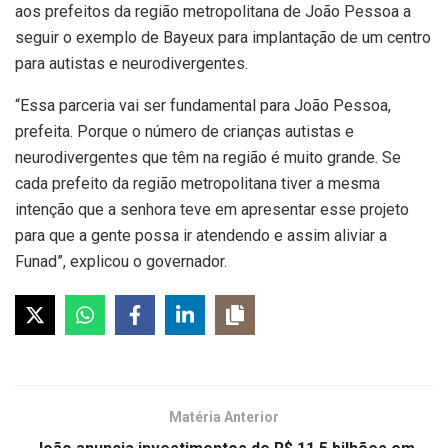
aos prefeitos da região metropolitana de João Pessoa a
seguir o exemplo de Bayeux para implantação de um centro
para autistas e neurodivergentes.
“Essa parceria vai ser fundamental para João Pessoa,
prefeita. Porque o número de crianças autistas e
neurodivergentes que têm na região é muito grande. Se
cada prefeito da região metropolitana tiver a mesma
intenção que a senhora teve em apresentar esse projeto
para que a gente possa ir atendendo e assim aliviar a
Funad”, explicou o governador.
Matéria Anterior