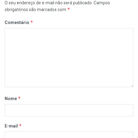
O seu endereço de e-mail não será publicado.
Campos
*
obrigatórios são marcados com
*
Comentário
*
Nome
*
E-mail