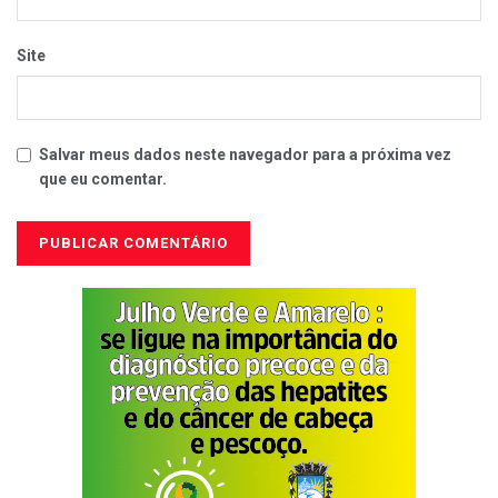
Site
Salvar meus dados neste navegador para a próxima vez
que eu comentar.