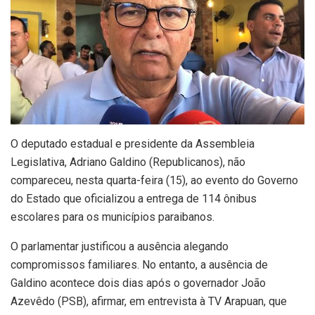
O deputado estadual e presidente da Assembleia
Legislativa, Adriano Galdino (Republicanos), não
compareceu, nesta quarta-feira (15), ao evento do Governo
do Estado que oficializou a entrega de 114 ônibus
escolares para os municípios paraibanos.
O parlamentar justificou a ausência alegando
compromissos familiares. No entanto, a ausência de
Galdino acontece dois dias após o governador João
Azevêdo (PSB), afirmar, em entrevista à TV Arapuan, que