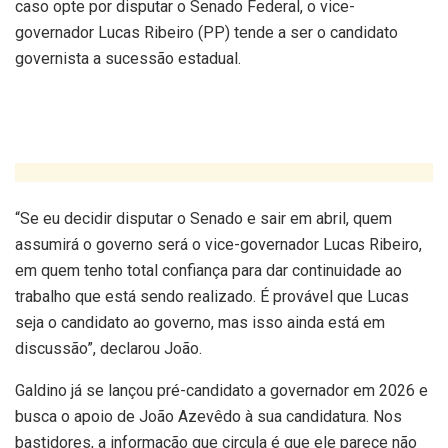
caso opte por disputar o Senado Federal, o vice-
governador Lucas Ribeiro (PP) tende a ser o candidato
governista a sucessão estadual.
“Se eu decidir disputar o Senado e sair em abril, quem
assumirá o governo será o vice-governador Lucas Ribeiro,
em quem tenho total confiança para dar continuidade ao
trabalho que está sendo realizado. É provável que Lucas
seja o candidato ao governo, mas isso ainda está em
discussão”, declarou João.
Galdino já se lançou pré-candidato a governador em 2026 e
busca o apoio de João Azevêdo à sua candidatura. Nos
bastidores, a informação que circula é que ele parece não