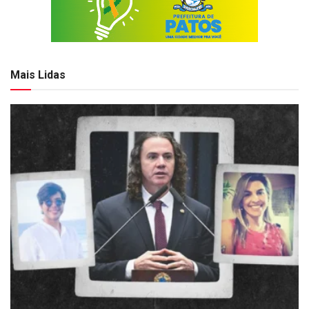
Mais Lidas