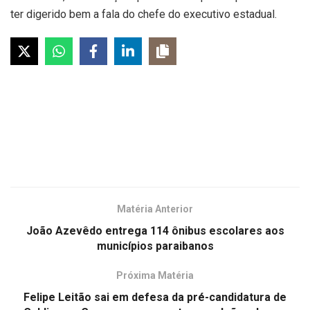
ter digerido bem a fala do chefe do executivo estadual.
Matéria Anterior
João Azevêdo entrega 114 ônibus escolares aos
municípios paraibanos
Próxima Matéria
Felipe Leitão sai em defesa da pré-candidatura de