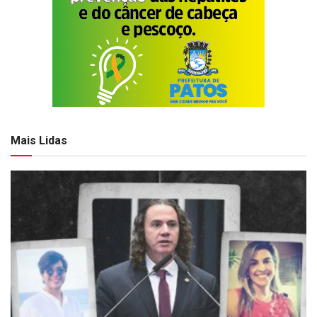
Mais Lidas