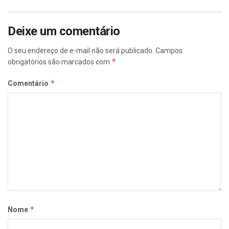
Deixe um comentário
O seu endereço de e-mail não será publicado.
Campos
*
obrigatórios são marcados com
*
Comentário
*
Nome