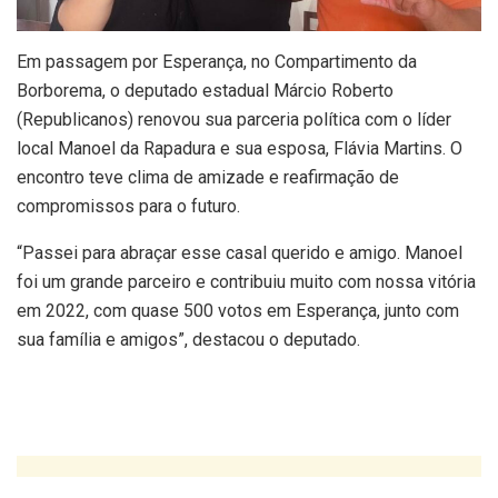
Em passagem por Esperança, no Compartimento da
Borborema, o deputado estadual Márcio Roberto
(Republicanos) renovou sua parceria política com o líder
local Manoel da Rapadura e sua esposa, Flávia Martins. O
encontro teve clima de amizade e reafirmação de
compromissos para o futuro.
“Passei para abraçar esse casal querido e amigo. Manoel
foi um grande parceiro e contribuiu muito com nossa vitória
em 2022, com quase 500 votos em Esperança, junto com
sua família e amigos”, destacou o deputado.