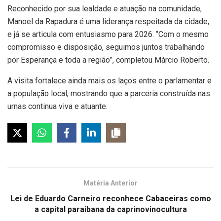
Reconhecido por sua lealdade e atuação na comunidade,
Manoel da Rapadura é uma liderança respeitada da cidade,
e já se articula com entusiasmo para 2026. “Com o mesmo
compromisso e disposição, seguimos juntos trabalhando
por Esperança e toda a região”, completou Márcio Roberto.
A visita fortalece ainda mais os laços entre o parlamentar e
a população local, mostrando que a parceria construída nas
urnas continua viva e atuante.
Matéria Anterior
Lei de Eduardo Carneiro reconhece Cabaceiras como
a capital paraibana da caprinovinocultura