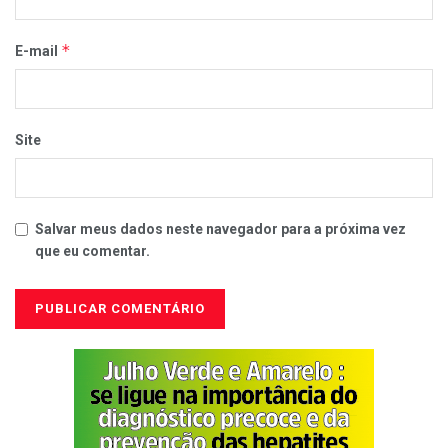
*
E-mail
Site
Salvar meus dados neste navegador para a próxima vez
que eu comentar.