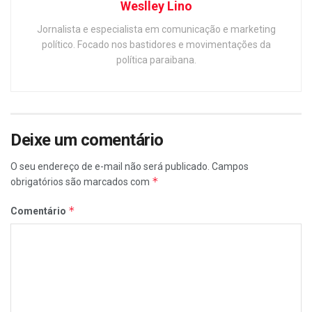
Weslley Lino
Jornalista e especialista em comunicação e marketing
político. Focado nos bastidores e movimentações da
política paraibana.
Deixe um comentário
O seu endereço de e-mail não será publicado.
Campos
*
obrigatórios são marcados com
*
Comentário