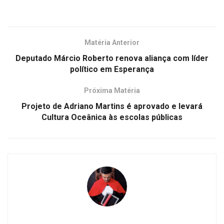
Matéria Anterior
Deputado Márcio Roberto renova aliança com líder
político em Esperança
Próxima Matéria
Projeto de Adriano Martins é aprovado e levará
Cultura Oceânica às escolas públicas