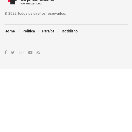
© 2022 Todos os direitos reservados.
Home
Política
Paraíba
Cotidiano