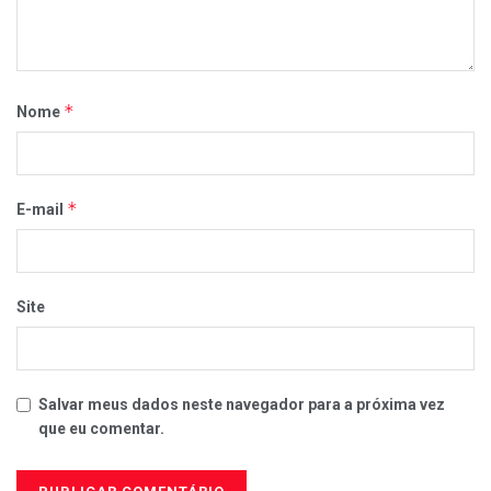
*
Nome
*
E-mail
Site
Salvar meus dados neste navegador para a próxima vez
que eu comentar.