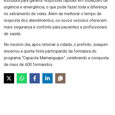
estrutura para garantir respostas rápidas em situações de
urgência e emergência, o que pode fazer toda a diferença
no salvamento de vidas. Além de melhorar o tempo de
resposta dos atendimentos, os novos veículos oferecem
mais segurança e conforto para pacientes e profissionais
de saúde.
No mesmo dia, após retornar à cidade, o prefeito Joaquim
encerrou a quinta-feira participando da formatura do
programa “Capacita Mamanguape”, celebrando a conquista
de mais de 600 formandos.