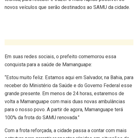
novos veículos que serão destinados ao SAMU da cidade.
Em suas redes sociais, o prefeito comemorou essa
conquista para a saúde de Mamanguape:
“Estou muito feliz. Estamos aqui em Salvador, na Bahia, para
receber do Ministério da Saúde e do Governo Federal esse
grande presente. Em menos de 24 horas, estaremos de
volta a Mamanguape com mais duas novas ambulâncias
para o nosso povo. A partir de agora, Mamanguape terá
100% da frota do SAMU renovada.”
Com a frota reforçada, a cidade passa a contar com mais