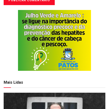
Mais Lidas