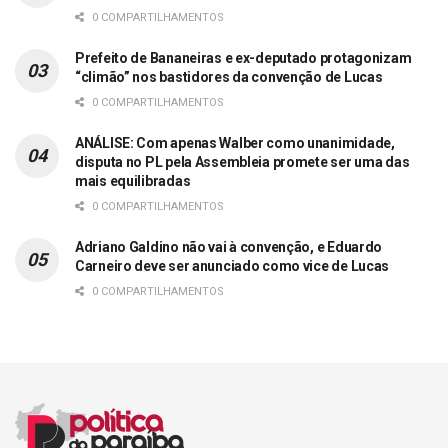
0 COMPARTILHAMENTOS
Prefeito de Bananeiras e ex-deputado protagonizam
“climão” nos bastidores da convenção de Lucas
0 COMPARTILHAMENTOS
ANÁLISE: Com apenas Walber como unanimidade,
disputa no PL pela Assembleia promete ser uma das
mais equilibradas
0 COMPARTILHAMENTOS
Adriano Galdino não vai à convenção, e Eduardo
Carneiro deve ser anunciado como vice de Lucas
0 COMPARTILHAMENTOS