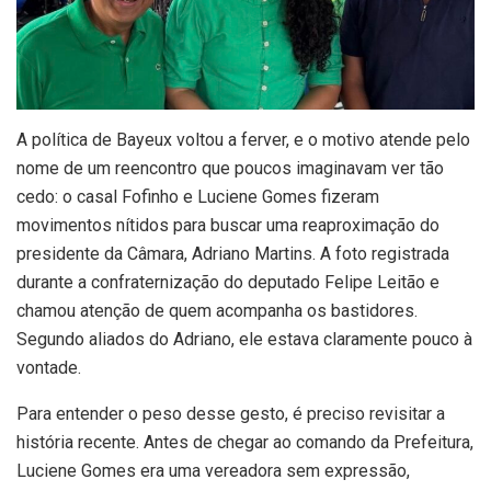
A política de Bayeux voltou a ferver, e o motivo atende pelo
nome de um reencontro que poucos imaginavam ver tão
cedo: o casal Fofinho e Luciene Gomes fizeram
movimentos nítidos para buscar uma reaproximação do
presidente da Câmara, Adriano Martins. A foto registrada
durante a confraternização do deputado Felipe Leitão e
chamou atenção de quem acompanha os bastidores.
Segundo aliados do Adriano, ele estava claramente pouco à
vontade.
Para entender o peso desse gesto, é preciso revisitar a
história recente. Antes de chegar ao comando da Prefeitura,
Luciene Gomes era uma vereadora sem expressão,