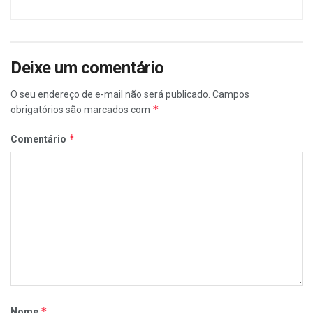
Deixe um comentário
O seu endereço de e-mail não será publicado.
Campos
*
obrigatórios são marcados com
*
Comentário
*
Nome