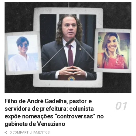
Filho de André Gadelha, pastor e
servidora de prefeitura: colunista
expõe nomeações “controversas” no
gabinete de Veneziano
0 COMPARTILHAMENTOS