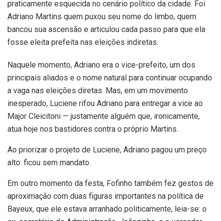
praticamente esquecida no cenário político da cidade. Foi
Adriano Martins quem puxou seu nome do limbo, quem
bancou sua ascensão e articulou cada passo para que ela
fosse eleita prefeita nas eleições indiretas.
Naquele momento, Adriano era o vice-prefeito, um dos
principais aliados e o nome natural para continuar ocupando
a vaga nas eleições diretas. Mas, em um movimento
inesperado, Luciene rifou Adriano para entregar a vice ao
Major Cleicitoni — justamente alguém que, ironicamente,
atua hoje nos bastidores contra o próprio Martins.
Ao priorizar o projeto de Luciene, Adriano pagou um preço
alto: ficou sem mandato.
Em outro momento da festa, Fofinho também fez gestos de
aproximação com duas figuras importantes na política de
Bayeux, que ele estava arranhado politicamente, leia-se: o