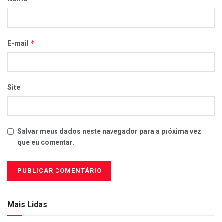
*
E-mail
Site
Salvar meus dados neste navegador para a próxima vez
que eu comentar.
Mais Lidas