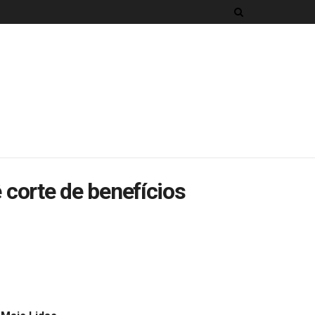
 corte de benefícios