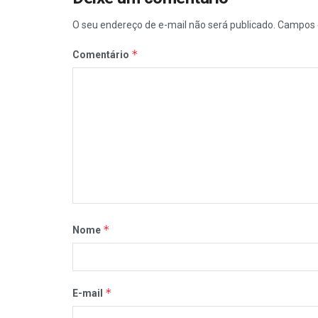
O seu endereço de e-mail não será publicado.
Campos 
*
Comentário
*
Nome
*
E-mail