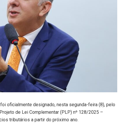
oi oficialmente designado, nesta segunda-feira (8), pelo
o Projeto de Lei Complementar (PLP) nº 128/2025 –
os tributários a partir do próximo ano.