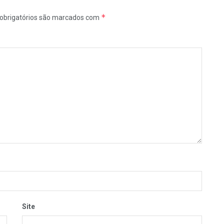
*
obrigatórios são marcados com
Site