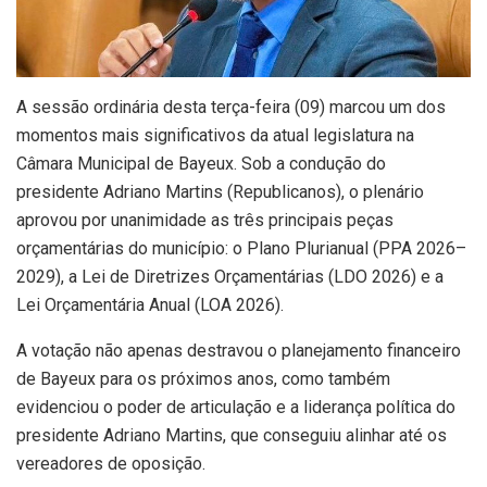
A sessão ordinária desta terça-feira (09) marcou um dos
momentos mais significativos da atual legislatura na
Câmara Municipal de Bayeux. Sob a condução do
presidente Adriano Martins (Republicanos), o plenário
aprovou por unanimidade as três principais peças
orçamentárias do município: o Plano Plurianual (PPA 2026–
2029), a Lei de Diretrizes Orçamentárias (LDO 2026) e a
Lei Orçamentária Anual (LOA 2026).
A votação não apenas destravou o planejamento financeiro
de Bayeux para os próximos anos, como também
evidenciou o poder de articulação e a liderança política do
presidente Adriano Martins, que conseguiu alinhar até os
vereadores de oposição.