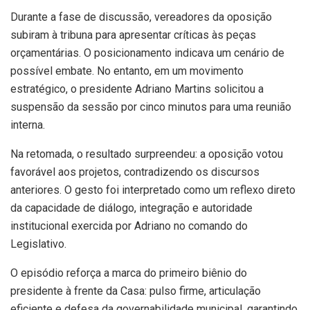
Durante a fase de discussão, vereadores da oposição
subiram à tribuna para apresentar críticas às peças
orçamentárias. O posicionamento indicava um cenário de
possível embate. No entanto, em um movimento
estratégico, o presidente Adriano Martins solicitou a
suspensão da sessão por cinco minutos para uma reunião
interna.
Na retomada, o resultado surpreendeu: a oposição votou
favorável aos projetos, contradizendo os discursos
anteriores. O gesto foi interpretado como um reflexo direto
da capacidade de diálogo, integração e autoridade
institucional exercida por Adriano no comando do
Legislativo.
O episódio reforça a marca do primeiro biênio do
presidente à frente da Casa: pulso firme, articulação
eficiente e defesa da governabilidade municipal, garantindo