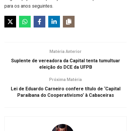
para os anos seguintes.
Matéria Anterior
Suplente de vereadora da Capital tenta tumultuar
eleição do DCE da UFPB
Próxima Matéria
Lei de Eduardo Carneiro confere título de ‘Capital
Paraibana do Cooperativismo’ à Cabaceiras