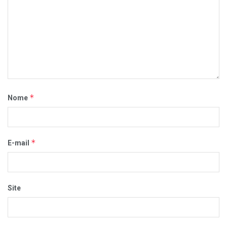
*
Nome
*
E-mail
Site