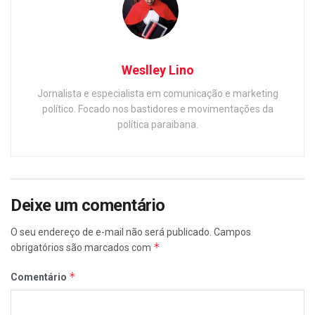
Weslley Lino
Jornalista e especialista em comunicação e marketing
político. Focado nos bastidores e movimentações da
política paraibana.
Deixe um comentário
O seu endereço de e-mail não será publicado.
Campos
*
obrigatórios são marcados com
*
Comentário