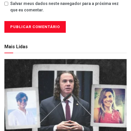
Salvar meus dados neste navegador para a próxima vez
que eu comentar.
Mais Lidas