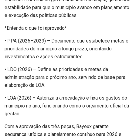
estabilidade para que o município avance em planejamento
e execução das políticas públicas.
*Entenda o que foi aprovado*
• PPA (2026–2029) – Documento que estabelece metas e
prioridades do município a longo prazo, orientando
investimentos e ações estruturantes.
• LDO (2026) – Define as prioridades e metas da
administração para o próximo ano, servindo de base para
elaboração da LOA.
• LOA (2026) – Autoriza a arrecadação e fixa os gastos do
município no ano, funcionando como o orçamento oficial da
gestão.
Com a aprovação das três peças, Bayeux garante
segurança jurídica e planejamento contínuo para 2026 e