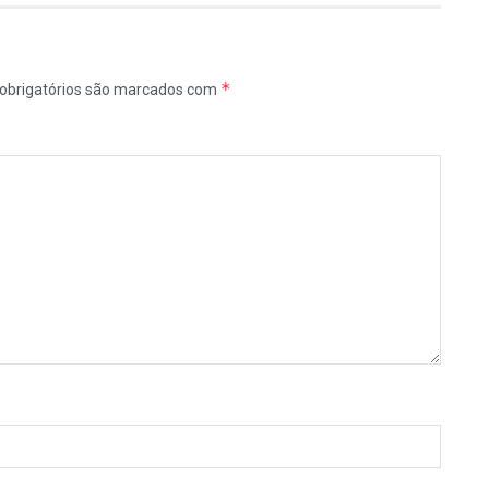
*
obrigatórios são marcados com