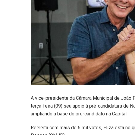
A vice-presidente da Câmara Municipal de João Pes
terça-feira (09) seu apoio à pré-candidatura de 
ampliando a base do pré-candidato na Capital.
Reeleita com mais de 6 mil votos, Eliza está no