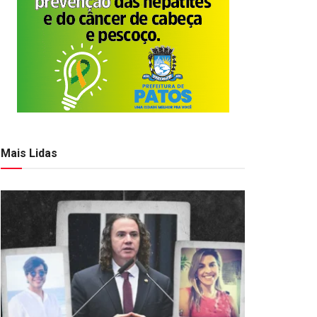
Mais Lidas