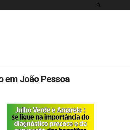
do em João Pessoa