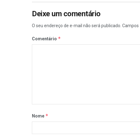
Deixe um comentário
O seu endereço de e-mail não será publicado.
Campos 
*
Comentário
*
Nome