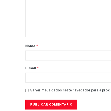
*
Nome
*
E-mail
Salvar meus dados neste navegador para a próxi