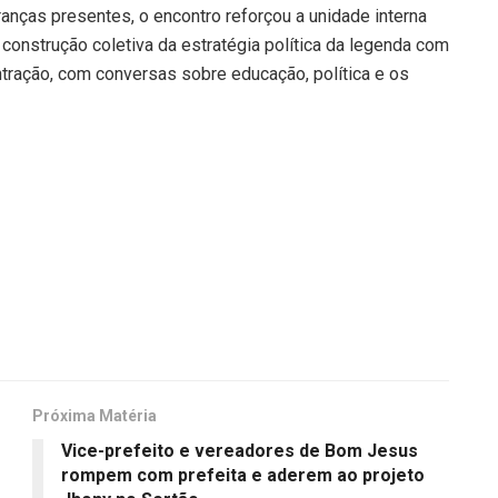
anças presentes, o encontro reforçou a unidade interna
construção coletiva da estratégia política da legenda com
ntração, com conversas sobre educação, política e os
Próxima Matéria
Vice-prefeito e vereadores de Bom Jesus
rompem com prefeita e aderem ao projeto