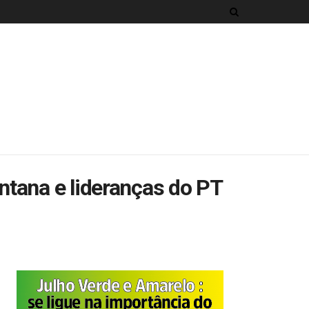
ntana e lideranças do PT