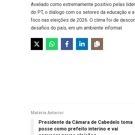
Avaliado como extremamente positivo pelas lider
do PT, o diálogo com os setores da educação e a 
foco nas eleições de 2026. O clima foi de desco
desafios do país, em um ambiente informal.
Matéria Anterior
Presidente da Câmara de Cabedelo toma
posse como prefeito interino e vai