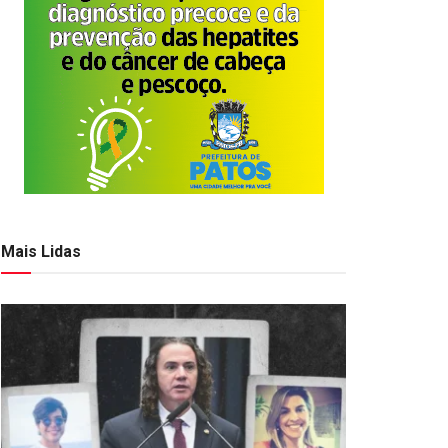
Mais Lidas