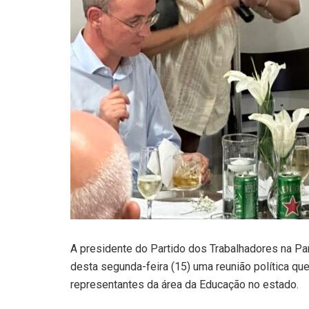
A presidente do Partido dos Trabalhadores na Pa
desta segunda-feira (15) uma reunião política que
representantes da área da Educação no estado.