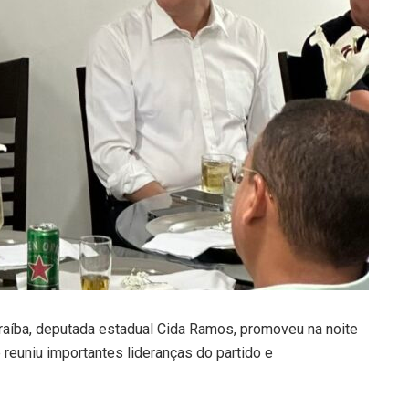
raíba, deputada estadual Cida Ramos, promoveu na noite
 reuniu importantes lideranças do partido e