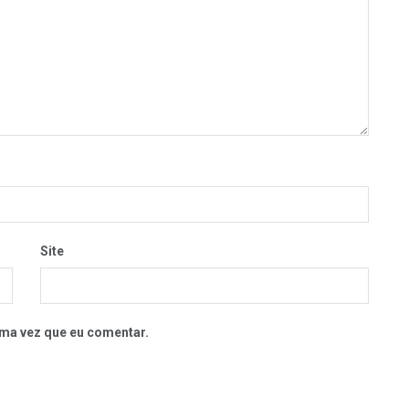
Site
ma vez que eu comentar.