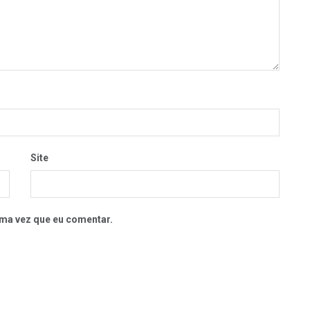
Site
ma vez que eu comentar.