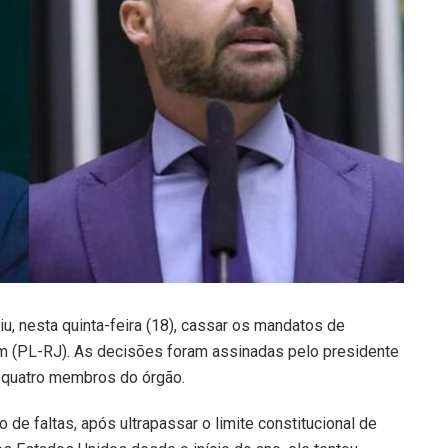
, nesta quinta-feira (18), cassar os mandatos de
 (PL-RJ). As decisões foram assinadas pelo presidente
 quatro membros do órgão.
e faltas, após ultrapassar o limite constitucional de