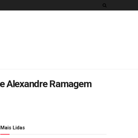
o e Alexandre Ramagem
Mais Lidas