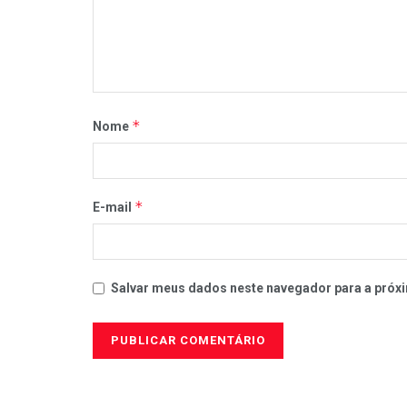
*
Nome
*
E-mail
Salvar meus dados neste navegador para a próxi