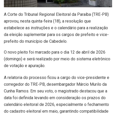
A Corte do Tribunal Regional Eleitoral da Paraíba (TRE-PB)
aprovou, nesta quinta-feira (18), a resolução que
estabelece as instruções e o calendário para a realização
da eleição suplementar para os cargos de prefeito e vice-
prefeito do município de Cabedelo.
O novo pleito foi marcado para o dia 12 de abril de 2026
(domingo) e será realizado por meio do sistema eletrônico
de votação e apuração.
A relatoria do processo ficou a cargo do vice-presidente e
corregedor do TRE-PB, desembargador Márcio Murilo da
Cunha Ramos. Em seu voto, o magistrado destacou que a
data foi definida levando em consideração os prazos do
calendário eleitoral de 2026, especialmente o fechamento
do cadastro eleitoral em maio, garantindo compatibilidade