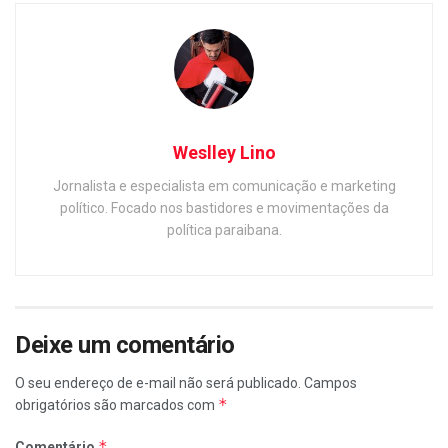
Weslley Lino
Jornalista e especialista em comunicação e marketing
político. Focado nos bastidores e movimentações da
política paraibana.
Deixe um comentário
O seu endereço de e-mail não será publicado.
Campos
*
obrigatórios são marcados com
*
Comentário