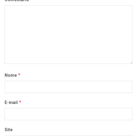
*
Nome
*
E-mail
Site