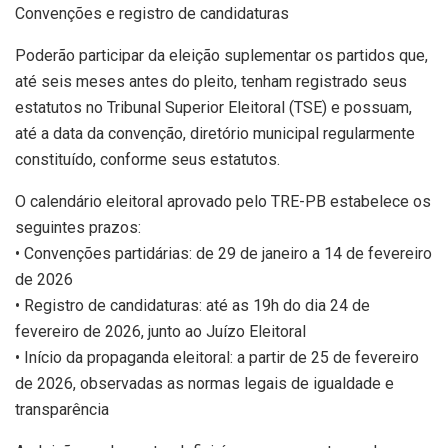
Convenções e registro de candidaturas
Poderão participar da eleição suplementar os partidos que,
até seis meses antes do pleito, tenham registrado seus
estatutos no Tribunal Superior Eleitoral (TSE) e possuam,
até a data da convenção, diretório municipal regularmente
constituído, conforme seus estatutos.
O calendário eleitoral aprovado pelo TRE-PB estabelece os
seguintes prazos:
• Convenções partidárias: de 29 de janeiro a 14 de fevereiro
de 2026
• Registro de candidaturas: até as 19h do dia 24 de
fevereiro de 2026, junto ao Juízo Eleitoral
• Início da propaganda eleitoral: a partir de 25 de fevereiro
de 2026, observadas as normas legais de igualdade e
transparência