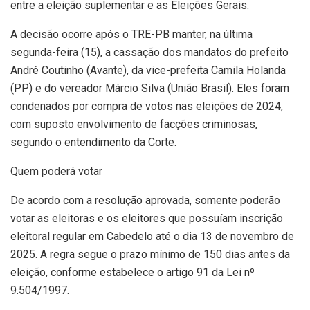
entre a eleição suplementar e as Eleições Gerais.
A decisão ocorre após o TRE-PB manter, na última
segunda-feira (15), a cassação dos mandatos do prefeito
André Coutinho (Avante), da vice-prefeita Camila Holanda
(PP) e do vereador Márcio Silva (União Brasil). Eles foram
condenados por compra de votos nas eleições de 2024,
com suposto envolvimento de facções criminosas,
segundo o entendimento da Corte.
Quem poderá votar
De acordo com a resolução aprovada, somente poderão
votar as eleitoras e os eleitores que possuíam inscrição
eleitoral regular em Cabedelo até o dia 13 de novembro de
2025. A regra segue o prazo mínimo de 150 dias antes da
eleição, conforme estabelece o artigo 91 da Lei nº
9.504/1997.