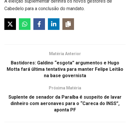
A eleição suplementar definirá os novos gestores de
Cabedelo para a conclusão do mandato.
Matéria Anterior
Bastidores: Galdino “esgota” argumentos e Hugo
Motta fará última tentativa para manter Felipe Leitão
na base governista
Próxima Matéria
Suplente de senador da Paraíba é suspeito de lavar
dinheiro com aeronaves para o “Careca do INSS”,
aponta PF