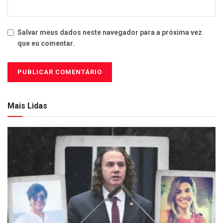
Salvar meus dados neste navegador para a próxima vez
que eu comentar.
Mais Lidas