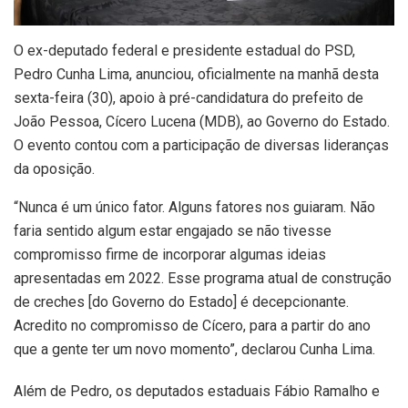
O ex-deputado federal e presidente estadual do PSD,
Pedro Cunha Lima, anunciou, oficialmente na manhã desta
sexta-feira (30), apoio à pré-candidatura do prefeito de
João Pessoa, Cícero Lucena (MDB), ao Governo do Estado.
O evento contou com a participação de diversas lideranças
da oposição.
“Nunca é um único fator. Alguns fatores nos guiaram. Não
faria sentido algum estar engajado se não tivesse
compromisso firme de incorporar algumas ideias
apresentadas em 2022. Esse programa atual de construção
de creches [do Governo do Estado] é decepcionante.
Acredito no compromisso de Cícero, para a partir do ano
que a gente ter um novo momento”, declarou Cunha Lima.
Além de Pedro, os deputados estaduais Fábio Ramalho e