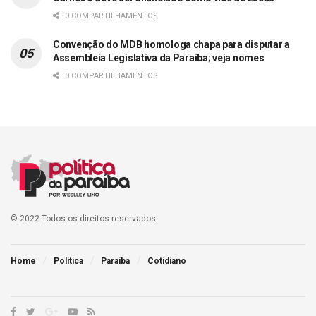
0 COMPARTILHAMENTOS
Convenção do MDB homologa chapa para disputar a
Assembleia Legislativa da Paraíba; veja nomes
0 COMPARTILHAMENTOS
© 2022 Todos os direitos reservados.
Home
Política
Paraíba
Cotidiano