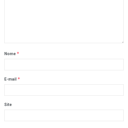
*
Nome
*
E-mail
Site