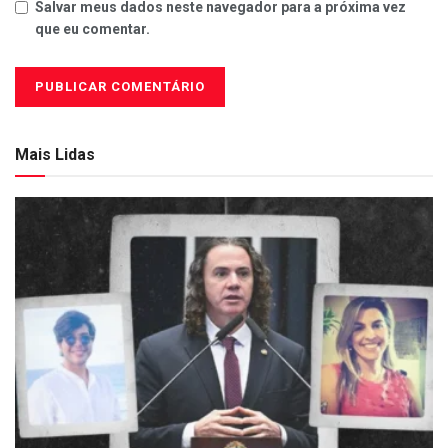
Salvar meus dados neste navegador para a próxima vez
que eu comentar.
Mais Lidas