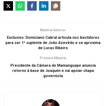
Matéria Anterior
Exclusivo: Domiciano Cabral articula nos bastidores
para ser 1º suplente de João Azevêdo e se aproxima
de Lucas Ribeiro
Próxima Matéria
Presidente da Câmara de Mamanguape anuncia
retorno à base de Joaquim e vai apoiar chapa
governista