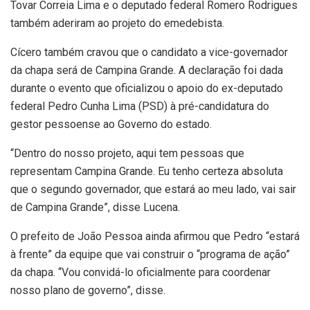
Tovar Correia Lima e o deputado federal Romero Rodrigues
também aderiram ao projeto do emedebista.
Cícero também cravou que o candidato a vice-governador
da chapa será de Campina Grande. A declaração foi dada
durante o evento que oficializou o apoio do ex-deputado
federal Pedro Cunha Lima (PSD) à pré-candidatura do
gestor pessoense ao Governo do estado.
“Dentro do nosso projeto, aqui tem pessoas que
representam Campina Grande. Eu tenho certeza absoluta
que o segundo governador, que estará ao meu lado, vai sair
de Campina Grande”, disse Lucena.
O prefeito de João Pessoa ainda afirmou que Pedro “estará
à frente” da equipe que vai construir o “programa de ação”
da chapa. “Vou convidá-lo oficialmente para coordenar
nosso plano de governo”, disse.