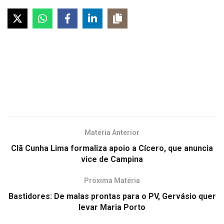
Matéria Anterior
Clã Cunha Lima formaliza apoio a Cícero, que anuncia
vice de Campina
Próxima Matéria
Bastidores: De malas prontas para o PV, Gervásio quer
levar Maria Porto