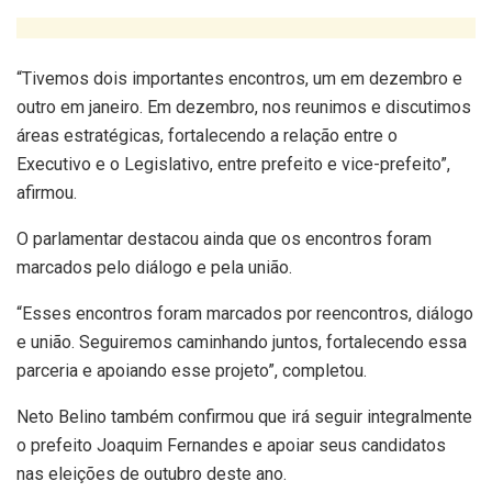
“Tivemos dois importantes encontros, um em dezembro e
outro em janeiro. Em dezembro, nos reunimos e discutimos
áreas estratégicas, fortalecendo a relação entre o
Executivo e o Legislativo, entre prefeito e vice-prefeito”,
afirmou.
O parlamentar destacou ainda que os encontros foram
marcados pelo diálogo e pela união.
“Esses encontros foram marcados por reencontros, diálogo
e união. Seguiremos caminhando juntos, fortalecendo essa
parceria e apoiando esse projeto”, completou.
Neto Belino também confirmou que irá seguir integralmente
o prefeito Joaquim Fernandes e apoiar seus candidatos
nas eleições de outubro deste ano.