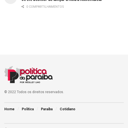
0 COMPARTILHAMENTOS
© 2022 Todos os direitos reservados.
Home
Política
Paraíba
Cotidiano