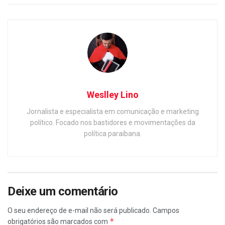
Weslley Lino
Jornalista e especialista em comunicação e marketing
político. Focado nos bastidores e movimentações da
política paraibana.
Deixe um comentário
O seu endereço de e-mail não será publicado.
Campos
*
obrigatórios são marcados com