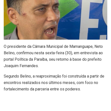
O presidente da Câmara Municipal de Mamanguape, Neto
Belino, confirmou nesta sexta-feira (30), em entrevista ao
portal Política da Paraíba, seu retorno à base do prefeito
Joaquim Fernandes.
Segundo Belino, a reaproximação foi construída a partir de
encontros realizados nos últimos meses, com foco no
fortalecimento da parceria entre os poderes.