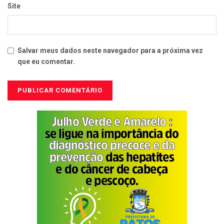
Site
Salvar meus dados neste navegador para a próxima vez
que eu comentar.