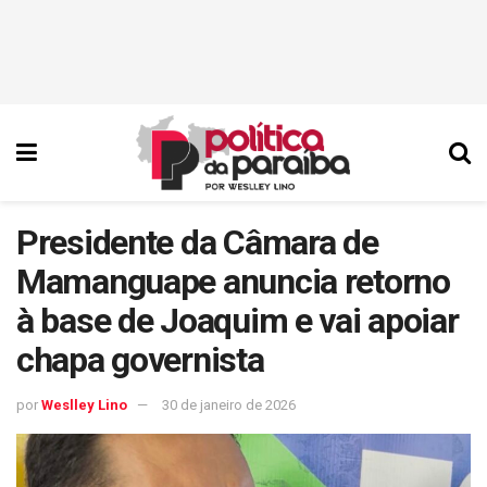
Presidente da Câmara de
Mamanguape anuncia retorno
à base de Joaquim e vai apoiar
chapa governista
por
Weslley Lino
30 de janeiro de 2026