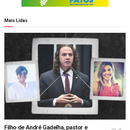
Mais Lidas
Filho de André Gadelha, pastor e