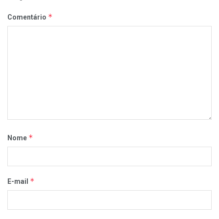
*
Comentário
*
Nome
*
E-mail